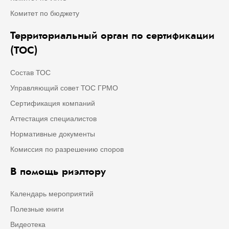
Комитет по бюджету
Территориальный орган по сертификации
(ТОС)
Состав ТОС
Управляющий совет ТОС ГРМО
Сертификация компаний
Аттестация специалистов
Нормативные документы
Комиссия по разрешению споров
В помощь риэлтору
Календарь мероприятий
Полезные книги
Видеотека