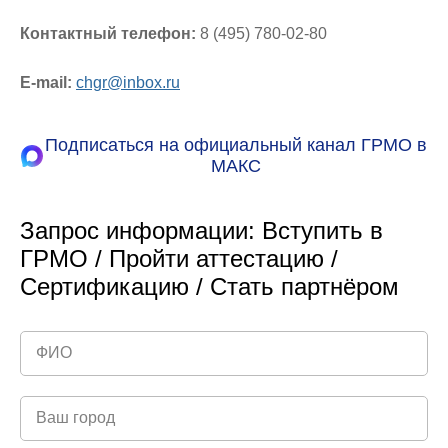
Контактный телефон:
8 (495) 780-02-80
E-mail:
chgr@inbox.ru
Подписаться на официальный канал ГРМО в
МАКС
Запрос информации: Вступить в
ГРМО / Пройти аттестацию /
Сертификацию / Стать партнёром