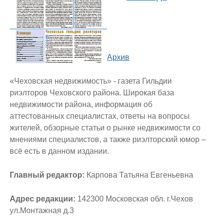
Архив
«Чеховская недвижимость» - газета Гильдии
риэлторов Чеховского района. Широкая база
недвижимости района, информация об
аттестованных специалистах, ответы на вопросы
жителей, обзорные статьи о рынке недвижимости со
мнениями специалистов, а также риэлторский юмор –
всё есть в данном издании.
Главный редактор:
Карпова Татьяна Евгеньевна
Адрес редакции:
142300 Московская обл. г.Чехов
ул.Монтажная д.3