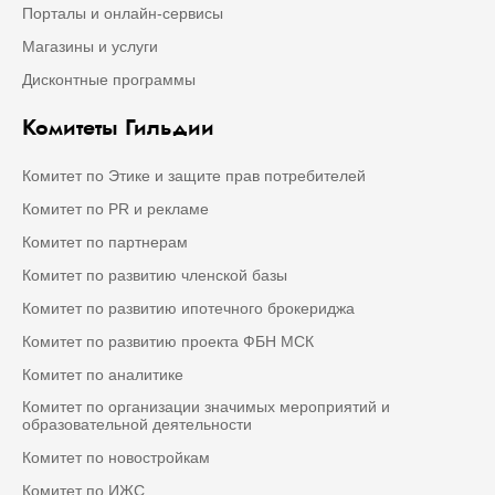
Порталы и онлайн-сервисы
Магазины и услуги
Дисконтные программы
Комитеты Гильдии
Комитет по Этике и защите прав потребителей
Комитет по PR и рекламе
Комитет по партнерам
Комитет по развитию членской базы
Комитет по развитию ипотечного брокериджа
Комитет по развитию проекта ФБН МСК
Комитет по аналитике
Комитет по организации значимых мероприятий и
образовательной деятельности
Комитет по новостройкам
Комитет по ИЖС