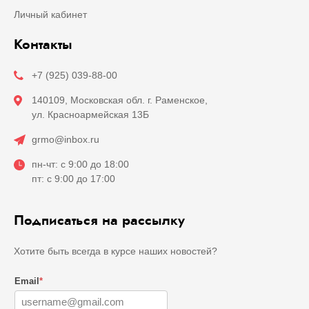
Личный кабинет
Контакты
+7 (925) 039-88-00
140109, Московская обл. г. Раменское,
ул. Красноармейская 13Б
grmo@inbox.ru
пн-чт: с 9:00 до 18:00
пт: с 9:00 до 17:00
Подписаться на рассылку
Хотите быть всегда в курсе наших новостей?
Email
*