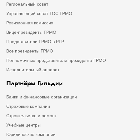
Региональный совет
Управляющий совет ТОС ГРМО
Ревизионная комиссия
Вице-президенты ГРМО
Представители ГРМО в РГР
Все президенты ГРМО
Полномочные представители президента ГРМО
Исполнительный аппарат
Партнёры Гильдии
Банки и финансовые организации
Страховые компании
Строительство и ремонт
Учебные центры
Юридические компании