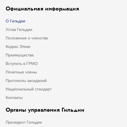
Официальная информация
О Гильдии
Устав Гильдии
Положение о членстве
Кодекс Этики
Преимущества
Вступить в ГРМО
Почетные члены
Протоколы заседаний
Национальный стандарт
Контакты
Органы управления Гильдии
Президент Гильдии