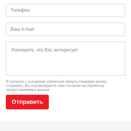
Я согласен с условиями
публичной оферты
Нажимая кнопку
отправить, Вы подтверждаете свое
согласие на обработку
предоставляемых данных