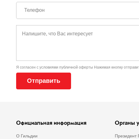
Я согласен с условиями
публичной оферты
Нажимая кнопку отправи
Официальная информация
Органы у
О Гильдии
Президент 