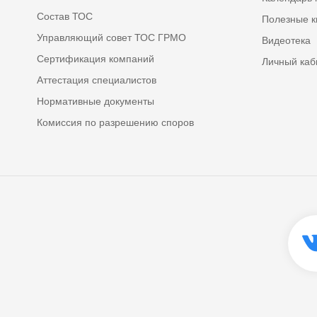
Состав ТОС
Полезные к
Управляющий совет ТОС ГРМО
Видеотека
Сертификация компаний
Личный каб
Аттестация специалистов
Нормативные документы
Комиссия по разрешению споров