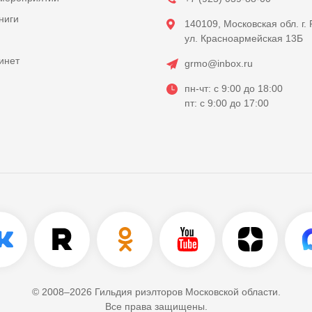
ниги
140109, Московская обл. г.
ул. Красноармейская 13Б
инет
grmo@inbox.ru
пн-чт: с 9:00 до 18:00
пт: с 9:00 до 17:00
© 2008–2026 Гильдия риэлторов Московской области.
Все права защищены.