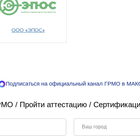
ООО «ЭПОС»
Подписаться на официальный канал ГРМО в МАК
МО / Пройти аттестацию / Сертификаци