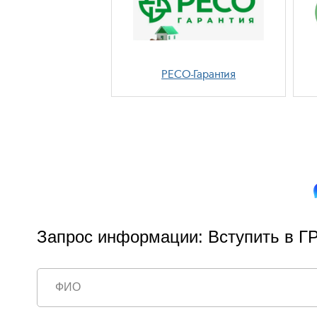
РЕСО-Гарантия
Запрос информации: Вступить в ГР