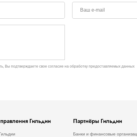
ть, Вы подтверждаете свое
согласие на обработку предоставляемых данных
правления Гильдии
Партнёры Гильдии
Гильдии
Банки и финансовые организа