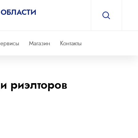
 ОБЛАСТИ
ервисы
Магазин
Контакты
и риэлторов