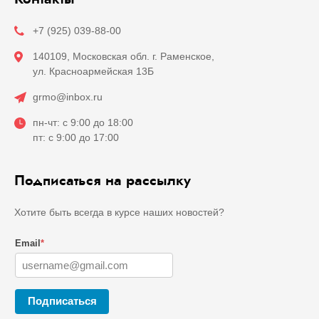
+7 (925) 039-88-00
140109, Московская обл. г. Раменское,
ул. Красноармейская 13Б
grmo@inbox.ru
пн-чт: с 9:00 до 18:00
пт: с 9:00 до 17:00
Подписаться на рассылку
Хотите быть всегда в курсе наших новостей?
Email
*
Подписаться