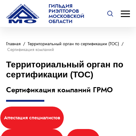
ГИЛЬДИЯ
РИЭЛТОРОВ
МОСКОВСКОЙ
ОБЛАСТИ
Главная
/
Территориальный орган по сертификации (ТОС)
/
Сертификация компаний
Территориальный орган по
сертификации (ТОС)
Сертификация компаний ГРМО
Аттестация специалистов