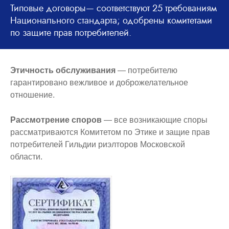
Типовые договоры— соответствуют 25 требованиям
Национального стандарта; одобрены комитетами
по защите прав потребителей.
Этичность обслуживания
— потребителю
гарантировано вежливое и доброжелательное
отношение.
Рассмотрение споров
— все возникающие споры
рассматриваются Комитетом по Этике и защие прав
потребителей Гильдии риэлторов Московской
области.