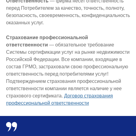
Ответственность
— фирма несет ответственность
перед Потребителем за качество, точность, полноту,
безопасность, своевременность, конфиденциальность
оказанных услуг.
Страхование профессиональной
ответственности
— обязательное требование
Системы сертификации услуг на рынке недвижимости
Российской Федерации. Все компании, входящие в
состав ГРМО, застраховали свою профессиональную
ответственность перед потребителями услуг!
Подтверждением страхования профессиональной
ответственности компании является наличие у нее
страхового сертификата.
Договор страхования
профессиональной ответственности