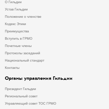
О Гильдии
Устав Гильдии
Положение о членстве
Кодекс Этики
Преимущества
Вступить в ГРМО
Почетные члены
Протоколы заседаний
Национальный стандарт
Контакты
Органы управления Гильдии
Президент Гильдии
Региональный совет
Управляющий совет ТОС ГРМО