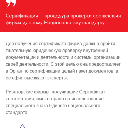
Сертификация – процедура проверки соответствия
фирмы данному Национальному стандарту.
Для получения сертификата фирма должна пройти
тщательную юридическую проверку внутренней
документации и деятельности и системы организации
своей деятельности. С этой целью она предоставляет
в Орган по сертификации целый пакет документов, в
ее офис выезжают эксперты.
Риэлторские фирмы, получившие Сертификат
соответствия, имеют право на использование
специального знака Единого национального
стандарта.