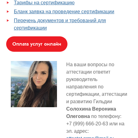
Тарифы на сертификацию
Бланк заявка на проведение сертификации
Перечень документов и требований для
сертификации
Оплата услуг онлайн
На ваши вопросы по
аттестации ответит
руководитель
направления по
сертификации, аттестации
и развитию Гильдии
Солохина Вероника
Олеговна
по телефону:
+7 (999) 666-20-63 или на
эл. адрес: