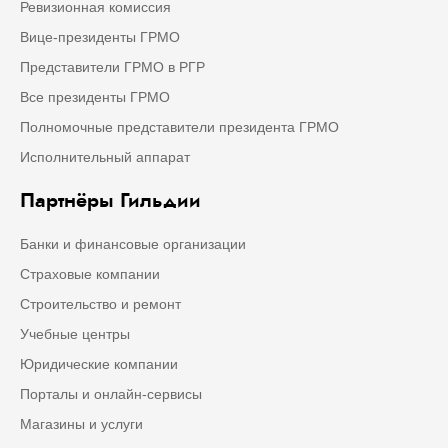
Ревизионная комиссия
Вице-президенты ГРМО
Представители ГРМО в РГР
Все президенты ГРМО
Полномочные представители президента ГРМО
Исполнительный аппарат
Партнёры Гильдии
Банки и финансовые организации
Страховые компании
Строительство и ремонт
Учебные центры
Юридические компании
Порталы и онлайн-сервисы
Магазины и услуги