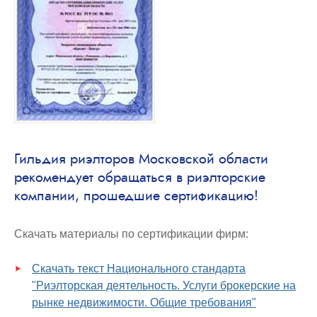
Гильдия риэлторов Московской области
рекомендует обращаться в риэлторские
компании, прошедшие сертификацию!
Скачать материалы по сертификации фирм:
Скачать текст Национального стандарта
"Риэлторская деятельность. Услуги брокерские на
рынке недвижимости. Общие требования"