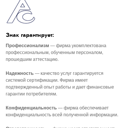
Знак гарантирует:
Профессионализм
— фирма укомплектована
профессиональным, обученным персоналом,
прошедшим аттестацию.
Надежность
— качество услуг гарантируется
системой сертификации. Фирма имеет
подтвержденный опыт работы и дает финансовые
гарантии потребителям.
Конфиденциальность
— фирма обеспечивает
конфиденциальность всей полученной информации.