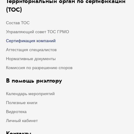
Территориальный орган по сертификации
(ТОС)
Состав ТОС
Управляющий совет ТОС ГРМО
Сертификация компаний
Аттестация специалистов
Нормативные документы
Комиссия по разрешению споров
В помощь риэлтору
Календарь мероприятий
Полезные книги
Видеотека
Личный кабинет
Контакты