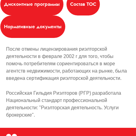
Дисконтные программы
Состав ТОС
Нормативные документы
После отмены лицензирования риэлторской
деятельности в феврале 2002 г для того, чтобы
помочь потребителям сориентироваться в море
агентств недвижимости, работающих на рынке, была
введена сертификация риэлторской деятельности.
Российская Гильдия Риэлторов (РГР) разработала
Национальный стандарт профессиональной
деятельности: "Риэлторская деятельность. Услуги
брокерские".