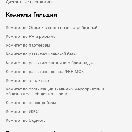
Дисконтные программы
Комитеты Гильдии
Комитет по Этике и защите прав потребителей
Комитет по PR и рекламе
Комитет по партнерам
Комитет по развитию членской базы
Комитет по развитию ипотечного брокериджа
Комитет по развитию проекта ФБН МСК
Комитет по аналитике
Комитет по организации значимых мероприятий и
образовательной деятельности
Комитет по новостройкам
Комитет по ИЖС
Комитет по бюджету