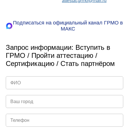
attestat.grmo@mail.ru
Подписаться на официальный канал ГРМО в
МАКС
Запрос информации: Вступить в
ГРМО / Пройти аттестацию /
Сертификацию / Стать партнёром