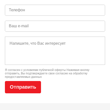
Я согласен с условиями
публичной оферты
Нажимая кнопку
отправить, Вы подтверждаете свое
согласие на обработку
предоставляемых данных