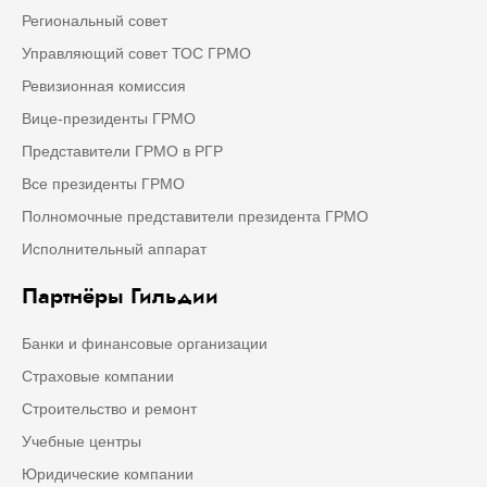
Региональный совет
Управляющий совет ТОС ГРМО
Ревизионная комиссия
Вице-президенты ГРМО
Представители ГРМО в РГР
Все президенты ГРМО
Полномочные представители президента ГРМО
Исполнительный аппарат
Партнёры Гильдии
Банки и финансовые организации
Страховые компании
Строительство и ремонт
Учебные центры
Юридические компании