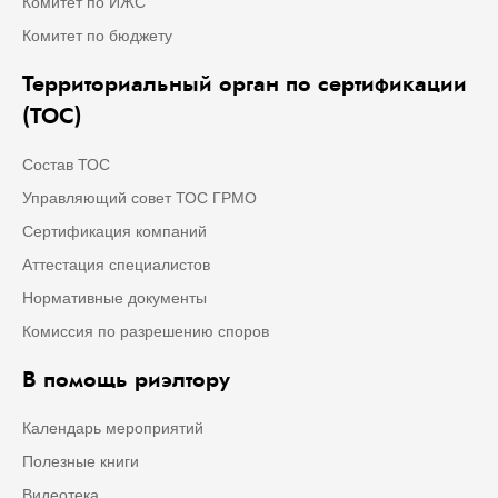
Комитет по ИЖС
Комитет по бюджету
Территориальный орган по сертификации
(ТОС)
Состав ТОС
Управляющий совет ТОС ГРМО
Сертификация компаний
Аттестация специалистов
Нормативные документы
Комиссия по разрешению споров
В помощь риэлтору
Календарь мероприятий
Полезные книги
Видеотека