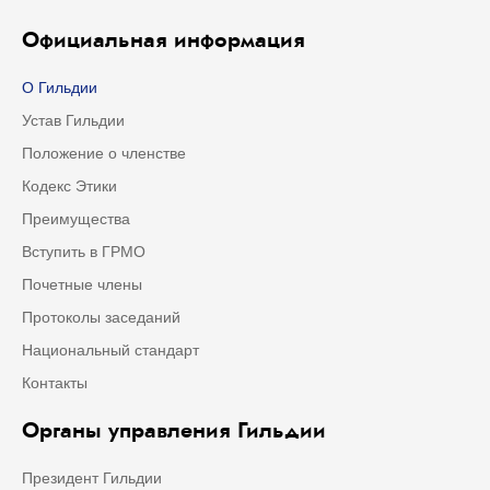
Официальная информация
О Гильдии
Устав Гильдии
Положение о членстве
Кодекс Этики
Преимущества
Вступить в ГРМО
Почетные члены
Протоколы заседаний
Национальный стандарт
Контакты
Органы управления Гильдии
Президент Гильдии