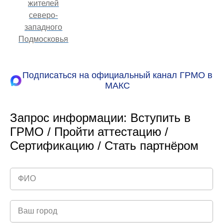
жителей
северо-
западного
Подмосковья
Подписаться на официальный канал ГРМО в
МАКС
Запрос информации: Вступить в
ГРМО / Пройти аттестацию /
Сертификацию / Стать партнёром