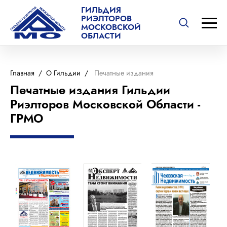
ГИЛЬДИЯ
РИЭЛТОРОВ
МОСКОВСКОЙ
ОБЛАСТИ
Главная
/
О Гильдии
/
Печатные издания
Печатные издания Гильдии
Риэлторов Московской Области -
ГРМО