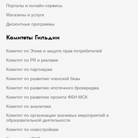
Порталы и онлайн-сервисы
Магазины и услуги
Дисконтные программы
Комитеты Гильдии
Комитет по Этике и защите прав потребителей
Комитет по PR и рекламе
Комитет по партнерам
Комитет по развитию членской базы
Комитет по развитию ипотечного брокериджа
Комитет по развитию проекта ФБН МСК
Комитет по аналитике
Комитет по организации значимых мероприятий и
образовательной деятельности
Комитет по новостройкам