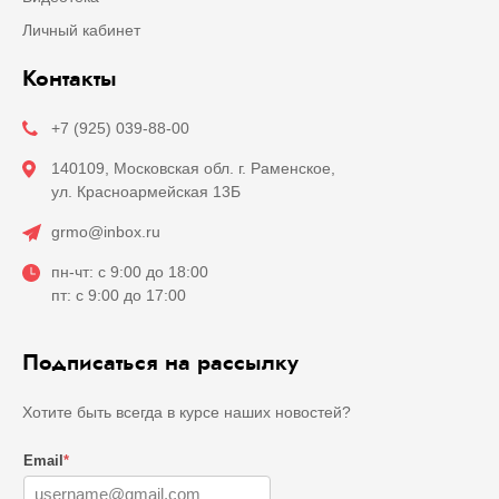
Личный кабинет
Контакты
+7 (925) 039-88-00
140109, Московская обл. г. Раменское,
ул. Красноармейская 13Б
grmo@inbox.ru
пн-чт: с 9:00 до 18:00
пт: с 9:00 до 17:00
Подписаться на рассылку
Хотите быть всегда в курсе наших новостей?
Email
*