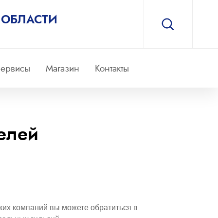
 ОБЛАСТИ
ервисы
Магазин
Контакты
телей
ских компаний вы можете обратиться в