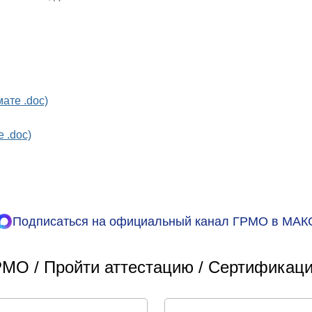
ате .doc)
 .doc)
Подписаться на официальный канал ГРМО в МАК
МО / Пройти аттестацию / Сертификаци