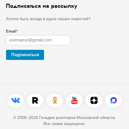
Подписаться на рассылку
Хотите быть всегда в курсе наших новостей?
Email
*
Подписаться
© 2008–2026 Гильдия риэлторов Московской области.
Все права защищены.