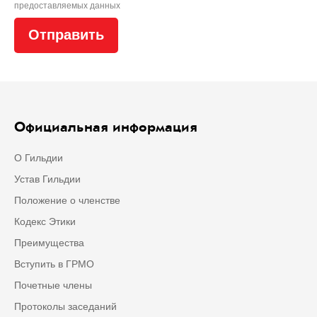
предоставляемых данных
Официальная информация
О Гильдии
Устав Гильдии
Положение о членстве
Кодекс Этики
Преимущества
Вступить в ГРМО
Почетные члены
Протоколы заседаний