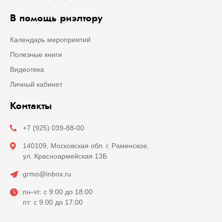
В помощь риэлтору
Календарь мероприятий
Полезные книги
Видеотека
Личный кабинет
Контакты
+7 (925) 039-88-00
140109, Московская обл. г. Раменское,
ул. Красноармейская 13Б
grmo@inbox.ru
пн-чт: с 9:00 до 18:00
пт: с 9:00 до 17:00