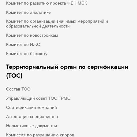
Комитет по развитию проекта ФБН МСК
Комитет по аналитике
Комитет по организации значимых мероприятий и
образовательной деятельности
Комитет по новостройкам
Комитет по ИЖС
Комитет по бюджету
Территориальный орган по сертификации
(ТОС)
Состав ТОС
Управляющий совет ТОС ГРМО
Сертификация компаний
Аттестация специалистов
Нормативные документы
Комиссия по разрешению споров