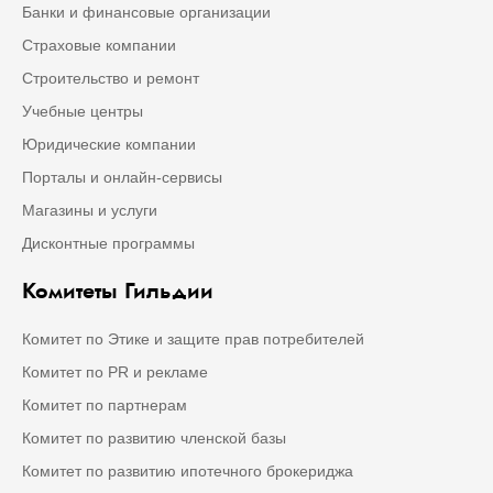
Банки и финансовые организации
Страховые компании
Строительство и ремонт
Учебные центры
Юридические компании
Порталы и онлайн-сервисы
Магазины и услуги
Дисконтные программы
Комитеты Гильдии
Комитет по Этике и защите прав потребителей
Комитет по PR и рекламе
Комитет по партнерам
Комитет по развитию членской базы
Комитет по развитию ипотечного брокериджа