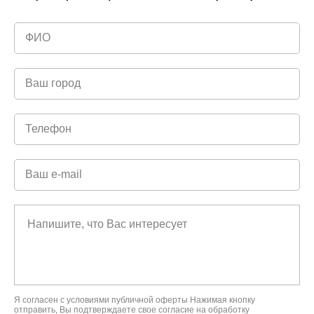
Я согласен с условиями
публичной оферты
Нажимая кнопку
отправить, Вы подтверждаете свое
согласие на обработку