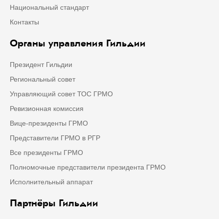
Национальный стандарт
Контакты
Органы управления Гильдии
Президент Гильдии
Региональный совет
Управляющий совет ТОС ГРМО
Ревизионная комиссия
Вице-президенты ГРМО
Представители ГРМО в РГР
Все президенты ГРМО
Полномочные представители президента ГРМО
Исполнительный аппарат
Партнёры Гильдии