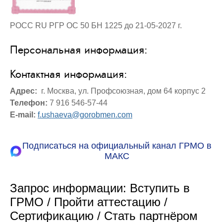
РОСС RU РГР ОС 50 БН 1225 до 21-05-2027 г.
Персональная информация:
Контактная информация:
Адрес:
г. Москва, ул. Профсоюзная, дом 64 корпус 2
Телефон:
7 916 546-57-44
E-mail:
f.ushaeva@gorobmen.com
Подписаться на официальный канал ГРМО в
МАКС
Запрос информации: Вступить в
ГРМО / Пройти аттестацию /
Сертификацию / Стать партнёром