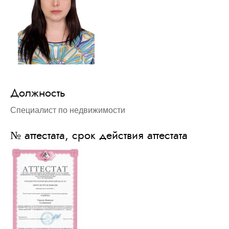
Должность
Специалист по недвижимости
№ аттестата, срок действия аттестата