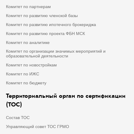
Комитет по партнерам
Комитет по развитию членской базы
Комитет по развитию ипотечного брокериджа
Комитет по развитию проекта ФБН МСК
Комитет по аналитике
Комитет по организации значимых мероприятий и
образовательной деятельности
Комитет по новостройкам
Комитет по ИЖС
Комитет по бюджету
Территориальный орган по сертификации
(ТОС)
Состав ТОС
Управляющий совет ТОС ГРМО