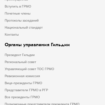
Вступить в ГРМО
Почетные члены
Протоколы заседаний
Национальный стандарт
Контакты
Органы управления Гильдии
Президент Гильдии
Региональный совет
Управляющий совет ТОС ГРМО
Ревизионная комиссия
Вице-президенты ГРМО
Представители ГРМО в РГР
Все президенты ГРМО
Полномочные представители президента ГРМО