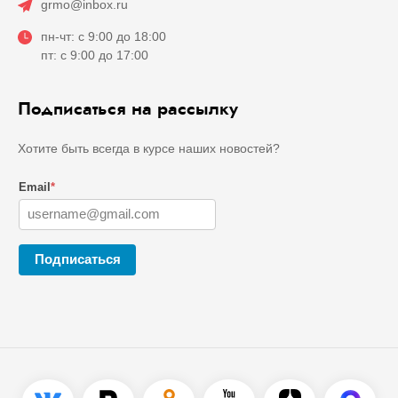
grmo@inbox.ru
пн-чт: с 9:00 до 18:00
пт: с 9:00 до 17:00
Подписаться на рассылку
Хотите быть всегда в курсе наших новостей?
Email
*
Подписаться