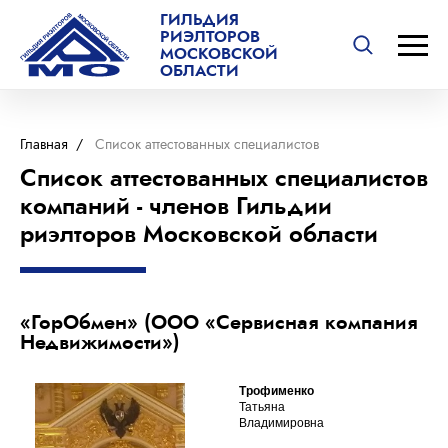
ГИЛЬДИЯ
РИЭЛТОРОВ
МОСКОВСКОЙ
ОБЛАСТИ
Главная
/
Список аттестованных специалистов
Список аттестованных специалистов
компаний - членов Гильдии
риэлторов Московской области
«ГорОбмен» (ООО «Сервисная компания
Недвижимости»)
Трофименко
Татьяна
Владимировна