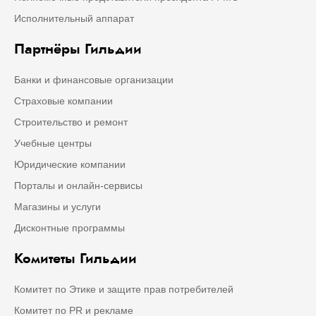
Исполнительный аппарат
Партнёры Гильдии
Банки и финансовые организации
Страховые компании
Строительство и ремонт
Учебные центры
Юридические компании
Порталы и онлайн-сервисы
Магазины и услуги
Дисконтные программы
Комитеты Гильдии
Комитет по Этике и защите прав потребителей
Комитет по PR и рекламе