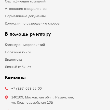
Сертификация компаний
Аттестация специалистов
Нормативные документы
Комиссия по разрешению споров
В помощь риэлтору
Календарь мероприятий
Полезные книги
Видеотека
Личный кабинет
Контакты
+7 (925) 039-88-00
140109, Московская обл. г. Раменское,
ул. Красноармейская 13Б