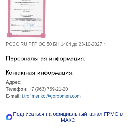
РОСС RU РГР ОС 50 БН 1404 до 23-10-2027 г.
Персональная информация:
Контактная информация:
Адрес:
Телефон:
+7 (963) 769-21-20
E-mail:
t.trofimenko@gorobmen.com
Подписаться на официальный канал ГРМО в
МАКС