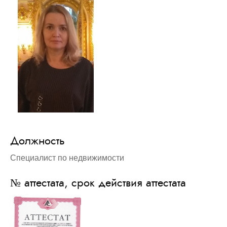
Должность
Специалист по недвижимости
№ аттестата, срок действия аттестата