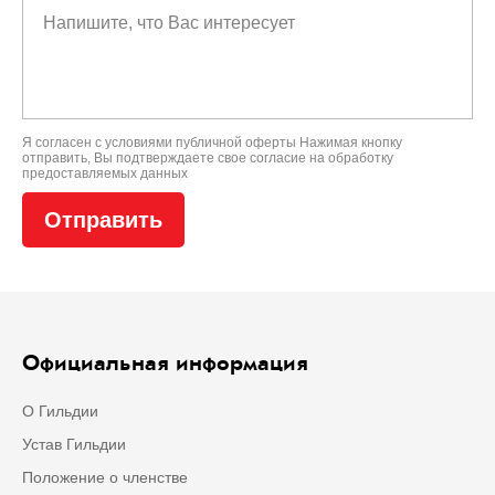
Я согласен с условиями
публичной оферты
Нажимая кнопку
отправить, Вы подтверждаете свое
согласие на обработку
предоставляемых данных
Официальная информация
О Гильдии
Устав Гильдии
Положение о членстве