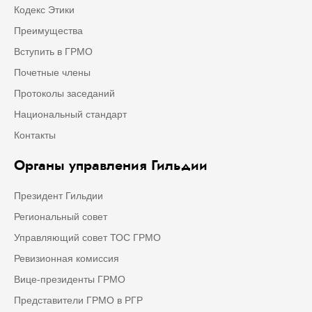
Кодекс Этики
Преимущества
Вступить в ГРМО
Почетные члены
Протоколы заседаний
Национальный стандарт
Контакты
Органы управления Гильдии
Президент Гильдии
Региональный совет
Управляющий совет ТОС ГРМО
Ревизионная комиссия
Вице-президенты ГРМО
Представители ГРМО в РГР