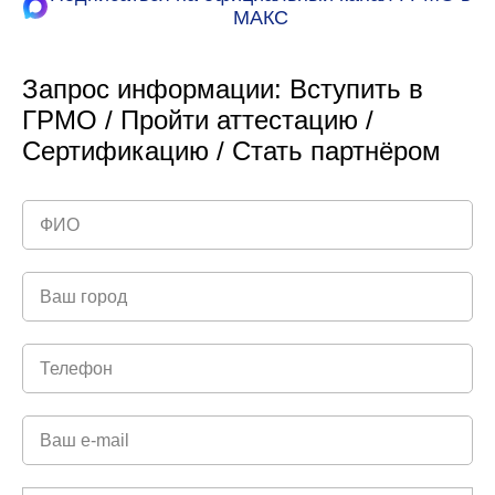
МАКС
Запрос информации: Вступить в
ГРМО / Пройти аттестацию /
Сертификацию / Стать партнёром