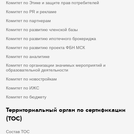
Комитет по Этике и защите прав потребителей
Комитет по PR и рекламе
Комитет по партнерам
Комитет по развитию членской базы
Комитет по развитию ипотечного брокериджа
Комитет по развитию проекта ФБН МСК
Комитет по аналитике
Комитет по организации значимых мероприятий и
образовательной деятельности
Комитет по новостройкам
Комитет по ИЖС
Комитет по бюджету
Территориальный орган по сертификации
(ТОС)
Состав ТОС