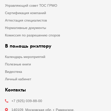
Управляющий совет ТОС ГРМО
Сертификация компаний
Аттестация специалистов
Нормативные документы
Комиссия по разрешению споров
В помощь риэлтору
Календарь мероприятий
Полезные книги
Видеотека
Личный кабинет
Контакты
+7 (925) 039-88-00
140109, Московская обл. г. Раменское,