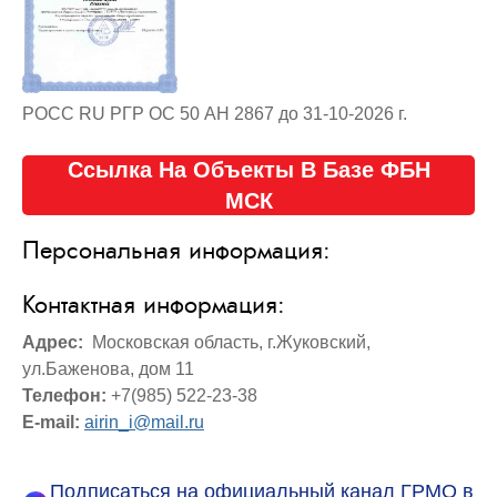
РОСС RU РГР ОС 50 АН 2867 до 31-10-2026 г.
Ссылка На Объекты В Базе ФБН
МСК
Персональная информация:
Контактная информация:
Адрес:
Московская область, г.Жуковский,
ул.Баженова, дом 11
Телефон:
+7(985) 522-23-38
E-mail:
airin_i@mail.ru
Подписаться на официальный канал ГРМО в