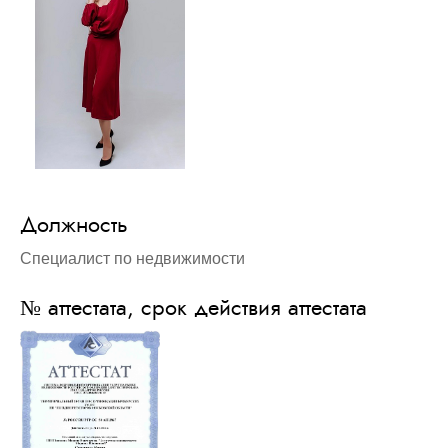
Должность
Специалист по недвижимости
№ аттестата, срок действия аттестата