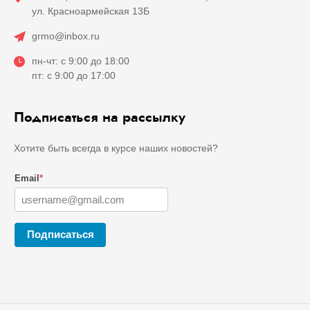
ул. Красноармейская 13Б
grmo@inbox.ru
пн-чт: с 9:00 до 18:00
пт: с 9:00 до 17:00
Подписаться на рассылку
Хотите быть всегда в курсе наших новостей?
Email
*
Подписаться