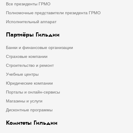
Все президенты ГРМО
Полномочные представители президента ГРМО
Исполнительный аппарат
Партнёры Гильдии
Банки и финансовые организации
Страховые компании
Строительство и ремонт
Учебные центры
Юридические компании
Порталы и онлайн-сервисы
Магазины и услуги
Дисконтные программы
Комитеты Гильдии