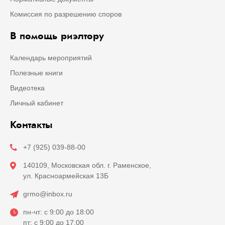
Комиссия по разрешению споров
В помощь риэлтору
Календарь мероприятий
Полезные книги
Видеотека
Личный кабинет
Контакты
+7 (925) 039-88-00
140109, Московская обл. г. Раменское,
ул. Красноармейская 13Б
grmo@inbox.ru
пн-чт: с 9:00 до 18:00
пт: с 9:00 до 17:00