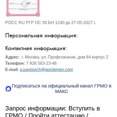
РОСС RU РГР ОС 50 БН 1240 до 27-05-2027 г.
Персональная информация:
Контактная информация:
Адрес:
г. Москва, ул. Профсоюзная, дом 64 корпус 2
Телефон:
7 926 563-23-46
E-mail:
a.pavlovich@gorobmen.com
Подписаться на официальный канал ГРМО в
МАКС
Запрос информации: Вступить в
ГРМО / Пройти аттестацию /