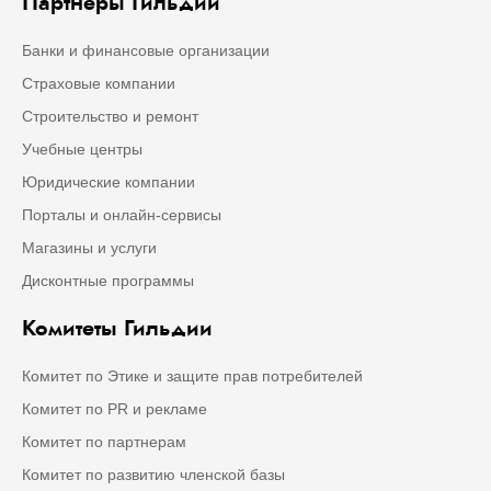
Партнёры Гильдии
Банки и финансовые организации
Страховые компании
Строительство и ремонт
Учебные центры
Юридические компании
Порталы и онлайн-сервисы
Магазины и услуги
Дисконтные программы
Комитеты Гильдии
Комитет по Этике и защите прав потребителей
Комитет по PR и рекламе
Комитет по партнерам
Комитет по развитию членской базы