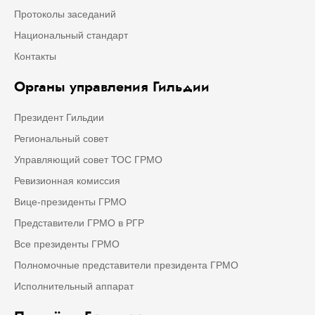
Протоколы заседаний
Национальный стандарт
Контакты
Органы управления Гильдии
Президент Гильдии
Региональный совет
Управляющий совет ТОС ГРМО
Ревизионная комиссия
Вице-президенты ГРМО
Представители ГРМО в РГР
Все президенты ГРМО
Полномочные представители президента ГРМО
Исполнительный аппарат