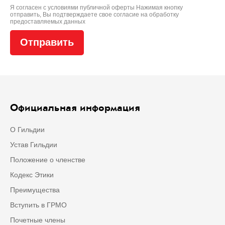
Я согласен с условиями
публичной оферты
Нажимая кнопку
отправить, Вы подтверждаете свое
согласие на обработку
предоставляемых данных
Официальная информация
О Гильдии
Устав Гильдии
Положение о членстве
Кодекс Этики
Преимущества
Вступить в ГРМО
Почетные члены