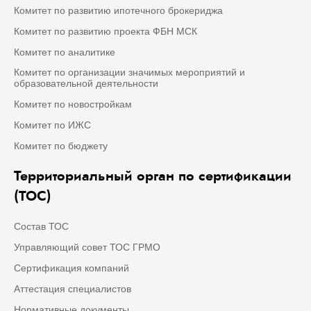
Комитет по развитию ипотечного брокериджа
Комитет по развитию проекта ФБН МСК
Комитет по аналитике
Комитет по организации значимых мероприятий и
образовательной деятельности
Комитет по новостройкам
Комитет по ИЖС
Комитет по бюджету
Территориальный орган по сертификации
(ТОС)
Состав ТОС
Управляющий совет ТОС ГРМО
Сертификация компаний
Аттестация специалистов
Нормативные документы