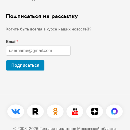
Подписаться на рассылку
Хотите быть всегда в курсе наших новостей?
Email
*
Подписаться
© 2008–2026 Гильдия риэлторов Московской области.