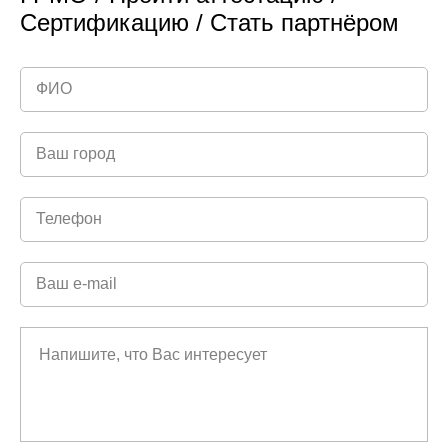
Сертификацию / Стать партнёром