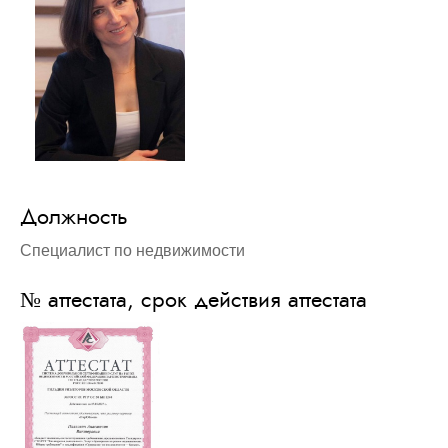
Должность
Специалист по недвижимости
№ аттестата, срок действия аттестата