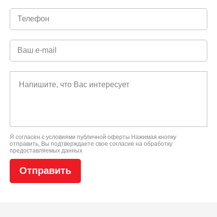
Я согласен с условиями
публичной оферты
Нажимая кнопку
отправить, Вы подтверждаете свое
согласие на обработку
предоставляемых данных