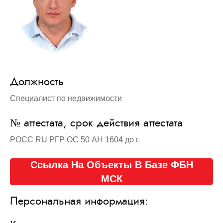
Должность
Специалист по недвижимости
№ аттестата, срок действия аттестата
РОСС RU РГР ОС 50 АН 1604 до г.
Ссылка На Объекты В Базе ФБН
МСК
Персональная информация: