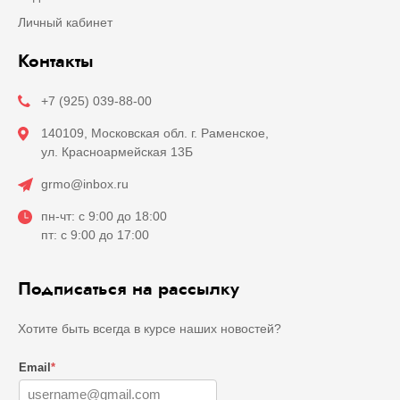
Личный кабинет
Контакты
+7 (925) 039-88-00
140109, Московская обл. г. Раменское,
ул. Красноармейская 13Б
grmo@inbox.ru
пн-чт: с 9:00 до 18:00
пт: с 9:00 до 17:00
Подписаться на рассылку
Хотите быть всегда в курсе наших новостей?
Email
*