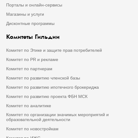
Порталы и онлайн-сервисы
Магазины и услуги
Дисконтные программы
Комитеты Гильдии
Комитет по Этике и защите прав потребителей
Комитет по PR и рекламе
Комитет по партнерам
Комитет по развитию членской базы
Комитет по развитию ипотечного брокериджа
Комитет по развитию проекта ФБН МСК
Комитет по аналитике
Комитет по организации значимых мероприятий и
образовательной деятельности
Комитет по новостройкам
Комитет по ИЖС