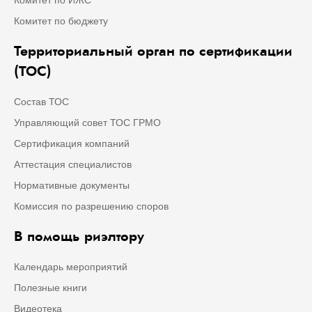
Комитет по бюджету
Территориальный орган по сертификации
(ТОС)
Состав ТОС
Управляющий совет ТОС ГРМО
Сертификация компаний
Аттестация специалистов
Нормативные документы
Комиссия по разрешению споров
В помощь риэлтору
Календарь мероприятий
Полезные книги
Видеотека