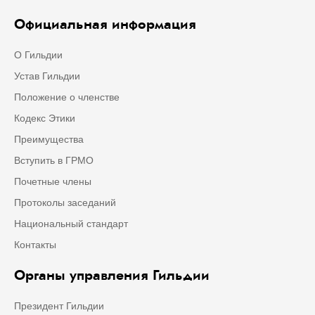
Официальная информация
О Гильдии
Устав Гильдии
Положение о членстве
Кодекс Этики
Преимущества
Вступить в ГРМО
Почетные члены
Протоколы заседаний
Национальный стандарт
Контакты
Органы управления Гильдии
Президент Гильдии