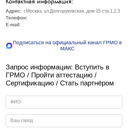
Контактная информация:
Адрес:
г.Москва, ул.Долгоруковская, дом 15 стр.1,2,3
Телефон:
E-mail:
Подписаться на официальный канал ГРМО в
МАКС
Запрос информации: Вступить в
ГРМО / Пройти аттестацию /
Сертификацию / Стать партнёром