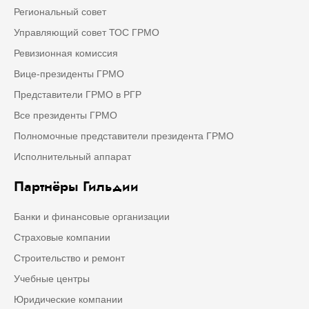
Региональный совет
Управляющий совет ТОС ГРМО
Ревизионная комиссия
Вице-президенты ГРМО
Представители ГРМО в РГР
Все президенты ГРМО
Полномочные представители президента ГРМО
Исполнительный аппарат
Партнёры Гильдии
Банки и финансовые организации
Страховые компании
Строительство и ремонт
Учебные центры
Юридические компании