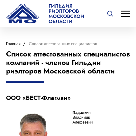
ГИЛЬДИЯ
РИЭЛТОРОВ
МОСКОВСКОЙ
ОБЛАСТИ
Главная
/
Список аттестованных специалистов
Список аттестованных специалистов
компаний - членов Гильдии
риэлторов Московской области
ООО «БЕСТ-Флагман»
Падалкин
Владимир
Алексеевич