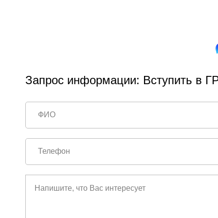
Запрос информации: Вступить в ГР