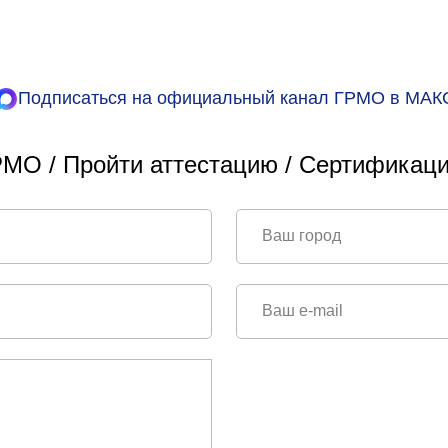
Подписаться на официальный канал ГРМО в МАК
МО / Пройти аттестацию / Сертификаци