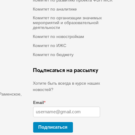
Комитет по аналитике
Комитет по организации значимых
мероприятий и образовательной
деятельности
Комитет по новостройкам
Комитет по ИЖС
Комитет по бюджету
Подписаться на рассылку
Хотите быть всегда в курсе наших
новостей?
 Раменское,
Email
*
Подписаться