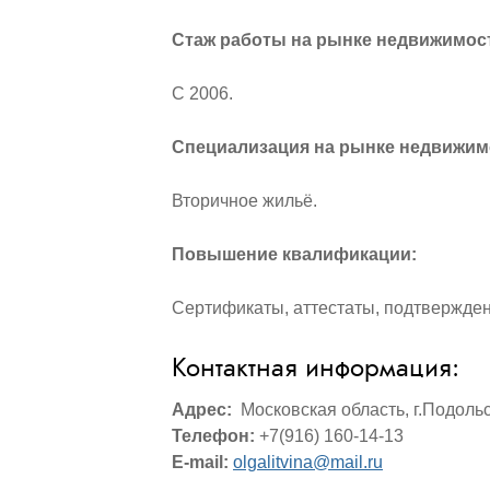
Стаж работы на рынке недвижимос
С 2006.
Специализация на рынке недвижим
Вторичное жильё.
Повышение квалификации:
Сертификаты, аттестаты, подтвержде
Контактная информация:
Адрес:
Московская область, г.Подольск
Телефон:
+7(916) 160-14-13
E-mail:
olgalitvina@mail.ru