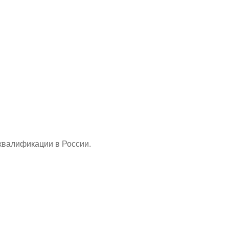
квалификации в России.