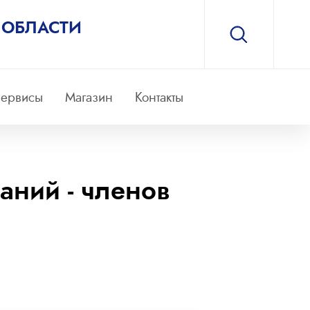
 ОБЛАСТИ
ервисы
Магазин
Контакты
аний - членов