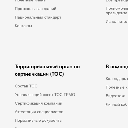
Полномочны
Протоколы заседаний
президент
Национальный стандарт
Исполнител
Контакты
Территориальный орган по
В помощь
сертификации (ТОС)
Календарь 
Состав ТОС
Полезные к
Управляющий совет ТОС ГРМО
Видеотека
Сертификация компаний
Личный каб
Аттестация специалистов
Нормативные документы