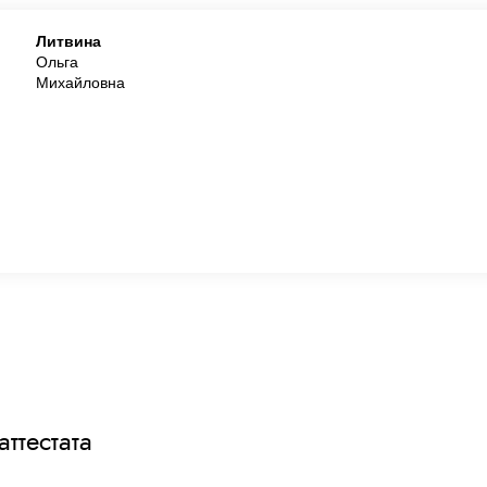
Литвина
Ольга
Михайловна
аттестата