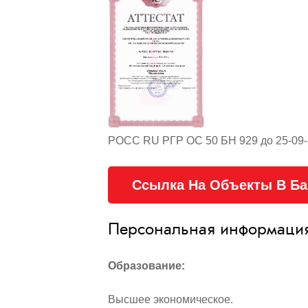
РОСС RU РГР ОС 50 БН 929 до 25-09-2
Ссылка На Объекты В Б
Персональная информаци
Образование:
Высшее экономическое.