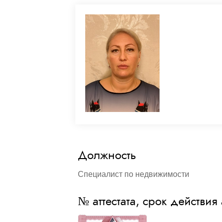
Должность
Специалист по недвижимости
№ аттестата, срок действия 