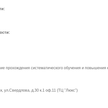
ти:
ости:
ние прохождения систематического обучения и повышения 
, ул.Свердлова, д.30 к.1 оф.11 (ТЦ "Люкс")