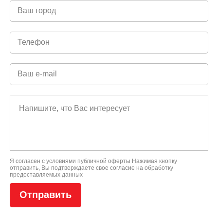
Я согласен с условиями
публичной оферты
Нажимая кнопку
отправить, Вы подтверждаете свое
согласие на обработку
предоставляемых данных