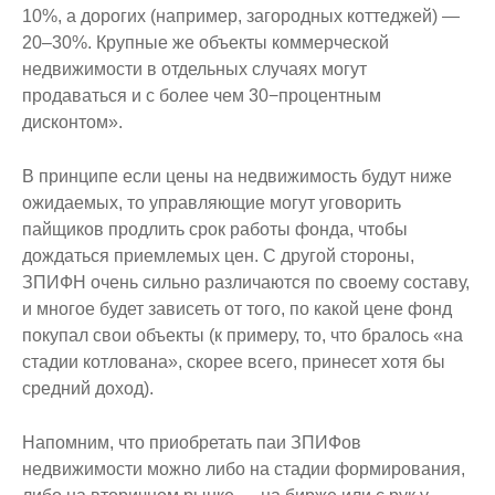
10%, а дорогих (например, загородных коттеджей) —
20–30%. Крупные же объекты коммерческой
недвижимости в отдельных случаях могут
продаваться и с более чем 30−процентным
дисконтом».
В принципе если цены на недвижимость будут ниже
ожидаемых, то управляющие могут уговорить
пайщиков продлить срок работы фонда, чтобы
дождаться приемлемых цен. С другой стороны,
ЗПИФН очень сильно различаются по своему составу,
и многое будет зависеть от того, по какой цене фонд
покупал свои объекты (к примеру, то, что бралось «на
стадии котлована», скорее всего, принесет хотя бы
средний доход).
Напомним, что приобретать паи ЗПИФов
недвижимости можно либо на стадии формирования,