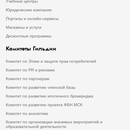
Учебные центры
Юридические компании
Порталы и онлайн-сервисы
Магазины и услуги
Дисконтные программы
Комитеты Гильдии
Комитет по Этике и защите прав потребителей
Комитет по PR и рекламе
Комитет по партнерам
Комитет по развитию членской базы
Комитет по развитию ипотечного брокериджа
Комитет по развитию проекта ФБН МСК
Комитет по аналитике
Комитет по организации значимых мероприятий и
образовательной деятельности