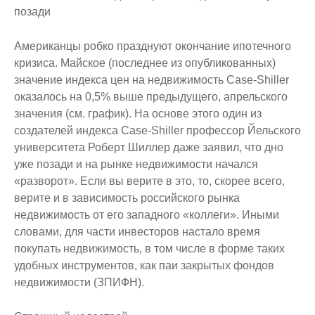
позади
Американцы робко празднуют окончание ипотечного
кризиса. Майское (последнее из опубликованных)
значение индекса цен на недвижимость Case-Shiller
оказалось на 0,5% выше предыдущего, апрельского
значения (см. график). На основе этого один из
создателей индекса Case-Shiller профессор Йельского
университета Роберт Шиллер даже заявил, что дно
уже позади и на рынке недвижимости начался
«разворот». Если вы верите в это, то, скорее всего,
верите и в зависимость российского рынка
недвижимость от его западного «коллеги». Иными
словами, для части инвесторов настало время
покупать недвижимость, в том числе в форме таких
удобных инструментов, как паи закрытых фондов
недвижимости (ЗПИФН).