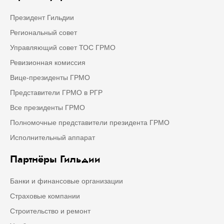
Президент Гильдии
Региональный совет
Управляющий совет ТОС ГРМО
Ревизионная комиссия
Вице-президенты ГРМО
Представители ГРМО в РГР
Все президенты ГРМО
Полномочные представители президента ГРМО
Исполнительный аппарат
Партнёры Гильдии
Банки и финансовые организации
Страховые компании
Строительство и ремонт