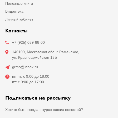
Полезные книги
Видеотека
Личный кабинет
Контакты
+7 (925) 039-88-00
140109, Московская обл. г. Раменское,
ул. Красноармейская 13Б
grmo@inbox.ru
пн-чт: с 9:00 до 18:00
пт: с 9:00 до 17:00
Подписаться на рассылку
Хотите быть всегда в курсе наших новостей?