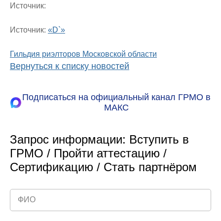
Источник:
Источник:
«D`»
Гильдия риэлторов Московской области
Вернуться к списку новостей
Подписаться на официальный канал ГРМО в
МАКС
Запрос информации: Вступить в
ГРМО / Пройти аттестацию /
Сертификацию / Стать партнёром