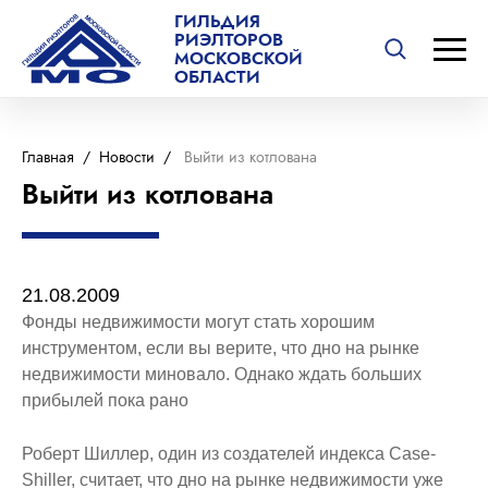
ГИЛЬДИЯ
РИЭЛТОРОВ
МОСКОВСКОЙ
ОБЛАСТИ
Главная
/
Новости
/
Выйти из котлована
Выйти из котлована
21.08.2009
Фонды недвижимости могут стать хорошим
инструментом, если вы верите, что дно на рынке
недвижимости миновало. Однако ждать больших
прибылей пока рано
Роберт Шиллер, один из создателей индекса Case-
Shiller, считает, что дно на рынке недвижимости уже