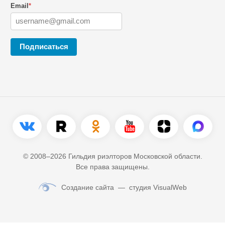
Email
*
Подписаться
© 2008–2026 Гильдия риэлторов Московской области.
Все права защищены.
Создание сайта
— студия VisualWeb