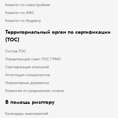
Комитет по новостройкам
Комитет по ИЖС
Комитет по бюджету
Территориальный орган по сертификации
(ТОС)
Состав ТОС
Управляющий совет ТОС ГРМО
Сертификация компаний
Аттестация специалистов
Нормативные документы
Комиссия по разрешению споров
В помощь риэлтору
Календарь мероприятий