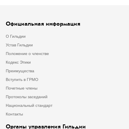
Официальная информация
О Гильдии
Устав Гильдии
Положение о членстве
Кодекс Этики
Преимущества
Вступить в ГРМО
Почетные члены
Протоколы заседаний
Национальный стандарт
Контакты
Органы управления Гильдии