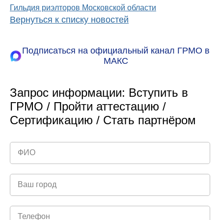
Гильдия риэлторов Московской области
Вернуться к списку новостей
Подписаться на официальный канал ГРМО в
МАКС
Запрос информации: Вступить в
ГРМО / Пройти аттестацию /
Сертификацию / Стать партнёром