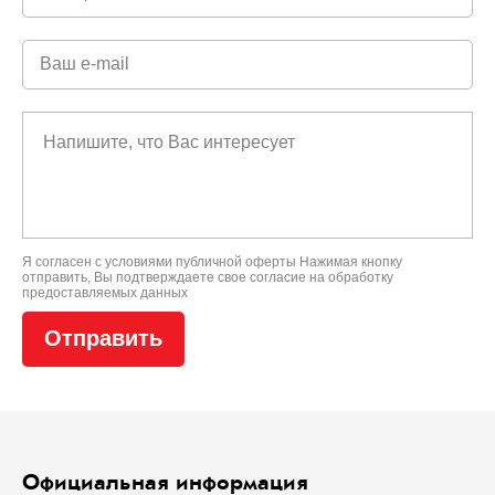
Я согласен с условиями
публичной оферты
Нажимая кнопку
отправить, Вы подтверждаете свое
согласие на обработку
предоставляемых данных
Официальная информация