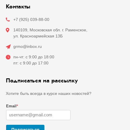
Контакты
+7 (925) 039-88-00
140109, Московская обл. г. Раменское,
ул. Красноармейская 13Б
grmo@inbox.ru
пн-чт: с 9:00 до 18:00
пт: с 9:00 до 17:00
Подписаться на рассылку
Хотите быть всегда в курсе наших новостей?
Email
*
Подписаться