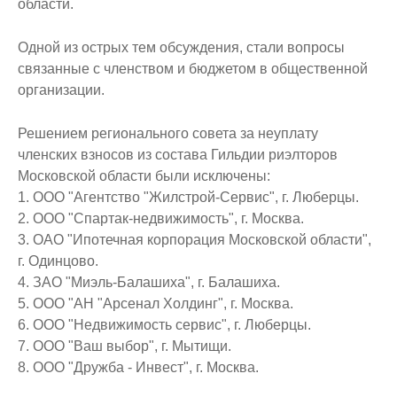
области.
Одной из острых тем обсуждения, стали вопросы
связанные с членством и бюджетом в общественной
организации.
Решением регионального совета за неуплату
членских взносов из состава Гильдии риэлторов
Московской области были исключены:
1. ООО "Агентство "Жилстрой-Сервис", г. Люберцы.
2. ООО "Спартак-недвижимость", г. Москва.
3. ОАО "Ипотечная корпорация Московской области",
г. Одинцово.
4. ЗАО "Миэль-Балашиха", г. Балашиха.
5. ООО "АН "Арсенал Холдинг", г. Москва.
6. ООО "Недвижимость сервис", г. Люберцы.
7. ООО "Ваш выбор", г. Мытищи.
8. ООО "Дружба - Инвест", г. Москва.