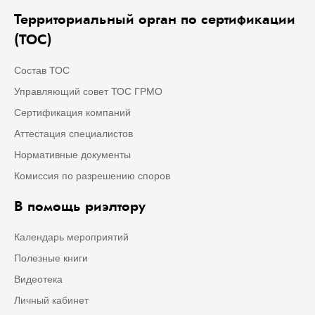
Территориальный орган по сертификации
(ТОС)
Состав ТОС
Управляющий совет ТОС ГРМО
Сертификация компаний
Аттестация специалистов
Нормативные документы
Комиссия по разрешению споров
В помощь риэлтору
Календарь мероприятий
Полезные книги
Видеотека
Личный кабинет