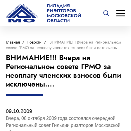
ГИЛЬДИЯ
РИЭЛТОРОВ
МОСКОВСКОЙ
ОБЛАСТИ
Главная
/
Новости
/
ВНИМАНИЕ!!! Вчера на Региональном
совете ГРМО за неоплату членских взносов были исключены....
ВНИМАНИЕ!!! Вчера на
Региональном совете ГРМО за
неоплату членских взносов были
исключены....
09.10.2009
Вчера, 08 октября 2009 года состоялся очередной
Региональный совет Гильдии риэлторов Московской