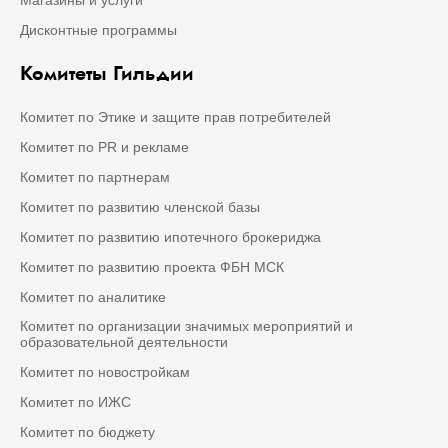
Дисконтные программы
Комитеты Гильдии
Комитет по Этике и защите прав потребителей
Комитет по PR и рекламе
Комитет по партнерам
Комитет по развитию членской базы
Комитет по развитию ипотечного брокериджа
Комитет по развитию проекта ФБН МСК
Комитет по аналитике
Комитет по организации значимых мероприятий и
образовательной деятельности
Комитет по новостройкам
Комитет по ИЖС
Комитет по бюджету