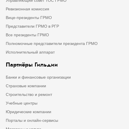
Управляющий совет ТОС ГРМО
Ревизионная комиссия
Вице-президенты ГРМО
Представители ГРМО в РГР
Все президенты ГРМО
Полномочные представители президента ГРМО
Исполнительный аппарат
Партнёры Гильдии
Банки и финансовые организации
Страховые компании
Строительство и ремонт
Учебные центры
Юридические компании
Порталы и онлайн-сервисы
Магазины и услуги