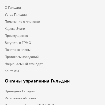
О Гильдии
Устав Гильдии
Положение о членстве
Кодекс Этики
Преимущества
Вступить в ГРМО
Почетные члены
Протоколы заседаний
Национальный стандарт
Контакты
Органы управления Гильдии
Президент Гильдии
Региональный совет