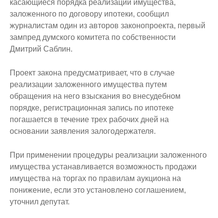
касающиеся порядка реализации имущества,
заложенного по договору ипотеки, сообщил
журналистам один из авторов законопроекта, первый
зампред думского комитета по собственности
Дмитрий Саблин.
Проект закона предусматривает, что в случае
реализации заложенного имущества путем
обращения на него взыскания во внесудебном
порядке, регистрационная запись по ипотеке
погашается в течение трех рабочих дней на
основании заявления залогодержателя.
При применении процедуры реализации заложенного
имущества устанавливается возможность продажи
имущества на торгах по правилам аукциона на
понижение, если это установлено соглашением,
уточнил депутат.