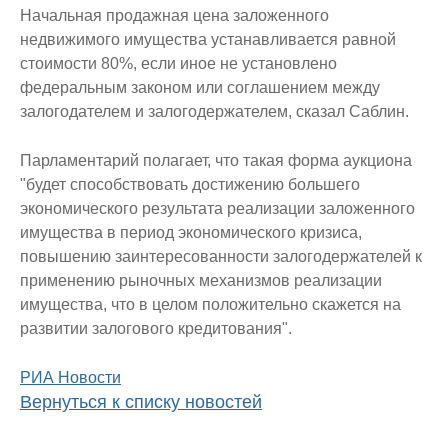
Начальная продажная цена заложенного
недвижимого имущества устанавливается равной
стоимости 80%, если иное не установлено
федеральным законом или соглашением между
залогодателем и залогодержателем, сказал Саблин.
Парламентарий полагает, что такая форма аукциона
"будет способствовать достижению большего
экономического результата реализации заложенного
имущества в период экономического кризиса,
повышению заинтересованности залогодержателей к
применению рыночных механизмов реализации
имущества, что в целом положительно скажется на
развитии залогового кредитования".
РИА Новости
Вернуться к списку новостей