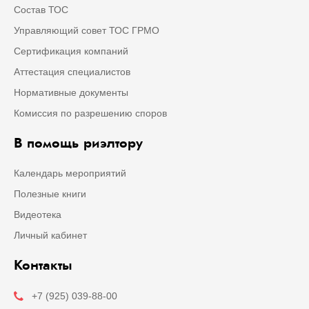
Состав ТОС
Управляющий совет ТОС ГРМО
Сертификация компаний
Аттестация специалистов
Нормативные документы
Комиссия по разрешению споров
В помощь риэлтору
Календарь мероприятий
Полезные книги
Видеотека
Личный кабинет
Контакты
+7 (925) 039-88-00