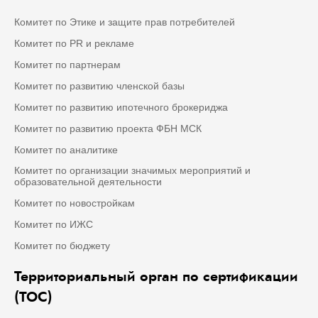
Комитет по Этике и защите прав потребителей
Комитет по PR и рекламе
Комитет по партнерам
Комитет по развитию членской базы
Комитет по развитию ипотечного брокериджа
Комитет по развитию проекта ФБН МСК
Комитет по аналитике
Комитет по организации значимых мероприятий и
образовательной деятельности
Комитет по новостройкам
Комитет по ИЖС
Комитет по бюджету
Территориальный орган по сертификации
(ТОС)