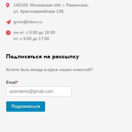
140109, Московская обл. г. Раменское,
ул. Красноармейская 13Б
grmo@inbox.ru
пн-чт: с 9:00 до 18:00
пт: с 9:00 до 17:00
Подписаться на рассылку
Хотите быть всегда в курсе наших новостей?
Email
*
Подписаться