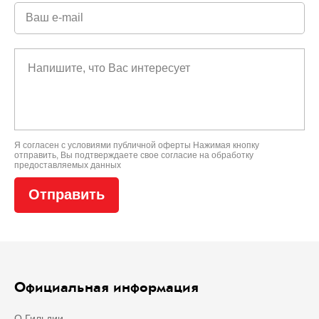
Я согласен с условиями
публичной оферты
Нажимая кнопку
отправить, Вы подтверждаете свое
согласие на обработку
предоставляемых данных
Официальная информация
О Гильдии