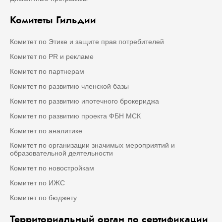
Комитеты Гильдии
Комитет по Этике и защите прав потребителей
Комитет по PR и рекламе
Комитет по партнерам
Комитет по развитию членской базы
Комитет по развитию ипотечного брокериджа
Комитет по развитию проекта ФБН МСК
Комитет по аналитике
Комитет по организации значимых мероприятий и
образовательной деятельности
Комитет по новостройкам
Комитет по ИЖС
Комитет по бюджету
Территориальный орган по сертификации