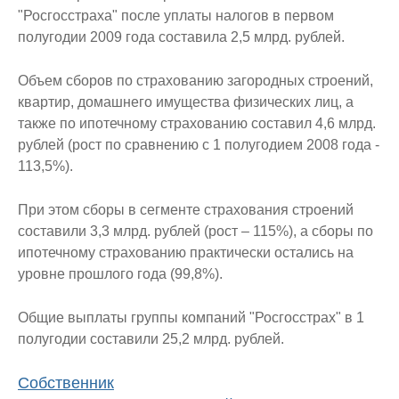
"Росгосстраха" после уплаты налогов в первом
полугодии 2009 года составила 2,5 млрд. рублей.
Объем сборов по страхованию загородных строений,
квартир, домашнего имущества физических лиц, а
также по ипотечному страхованию составил 4,6 млрд.
рублей (рост по сравнению с 1 полугодием 2008 года -
113,5%).
При этом сборы в сегменте страхования строений
составили 3,3 млрд. рублей (рост – 115%), а сборы по
ипотечному страхованию практически остались на
уровне прошлого года (99,8%).
Общие выплаты группы компаний "Росгосстрах" в 1
полугодии составили 25,2 млрд. рублей.
Собственник