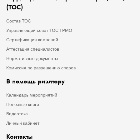
(ТОС)
Состав ТОС
Управляющий совет ТОС ГРМО
Сертификация компаний
Аттестация специалистов
Нормативные документы
Комиссия по разрешению споров
В помощь риэлтору
Календарь мероприятий
Полезные книги
Видеотека
Личный кабинет
Контакты