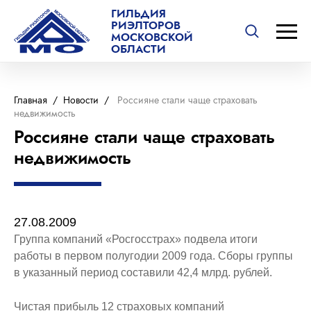
ГИЛЬДИЯ
РИЭЛТОРОВ
МОСКОВСКОЙ
ОБЛАСТИ
Главная
/
Новости
/
Россияне стали чаще страховать
недвижимость
Россияне стали чаще страховать
недвижимость
27.08.2009
Группа компаний «Росгосстрах» подвела итоги
работы в первом полугодии 2009 года. Сборы группы
в указанный период составили 42,4 млрд. рублей.
Чистая прибыль 12 страховых компаний