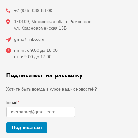
+7 (925) 039-88-00
140109, Московская обл. г. Раменское,
ул. Красноармейская 13Б
grmo@inbox.ru
пн-чт: с 9:00 до 18:00
пт: с 9:00 до 17:00
Подписаться на рассылку
Хотите быть всегда в курсе наших новостей?
Email
*
Подписаться