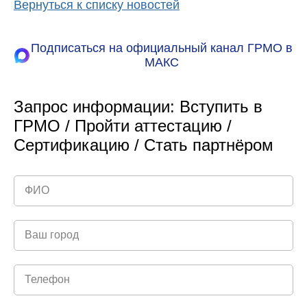
Вернуться к списку новостей
Подписаться на официальный канал ГРМО в
МАКС
Запрос информации: Вступить в
ГРМО / Пройти аттестацию /
Сертификацию / Стать партнёром