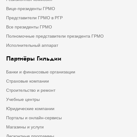
Вице-президенты ГРМО
Представители ГРМО в РГР
Все президенты ГРМО
Полномочные представители президента ГРМО
Исполнительный аппарат
Партнёры Гильдии
Банки и финансовые организации
Страховые компании
Строительство и ремонт
Учебные центры
Юридические компании
Порталы и онлайн-сервисы
Магазины и услуги
Дисконтные программы