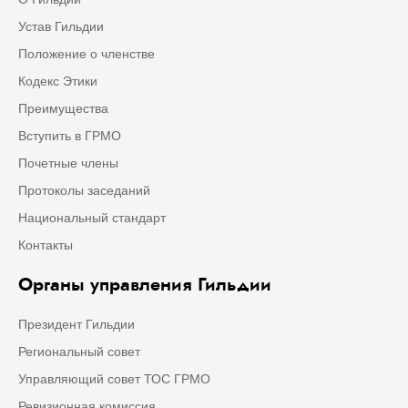
Устав Гильдии
Положение о членстве
Кодекс Этики
Преимущества
Вступить в ГРМО
Почетные члены
Протоколы заседаний
Национальный стандарт
Контакты
Органы управления Гильдии
Президент Гильдии
Региональный совет
Управляющий совет ТОС ГРМО
Ревизионная комиссия