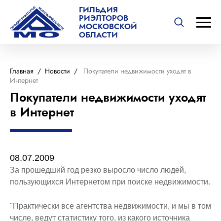
ГИЛЬДИЯ
РИЭЛТОРОВ
МОСКОВСКОЙ
ОБЛАСТИ
Главная
/
Новости
/
Покупатели недвижимости уходят в
Интернет
Покупатели недвижимости уходят
в Интернет
08.07.2009
За прошедший год резко выросло число людей,
пользующихся Интернетом при поиске недвижимости.
"Практически все агентства недвижимости, и мы в том
числе, ведут статистику того, из какого источника