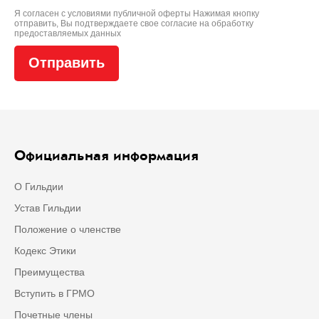
Я согласен с условиями
публичной оферты
Нажимая кнопку
отправить, Вы подтверждаете свое
согласие на обработку
предоставляемых данных
Официальная информация
О Гильдии
Устав Гильдии
Положение о членстве
Кодекс Этики
Преимущества
Вступить в ГРМО
Почетные члены