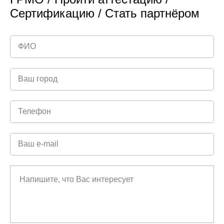
Сертификацию / Стать партнёром