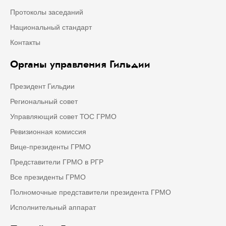
Протоколы заседаний
Национальный стандарт
Контакты
Органы управления Гильдии
Президент Гильдии
Региональный совет
Управляющий совет ТОС ГРМО
Ревизионная комиссия
Вице-президенты ГРМО
Представители ГРМО в РГР
Все президенты ГРМО
Полномочные представители президента ГРМО
Исполнительный аппарат