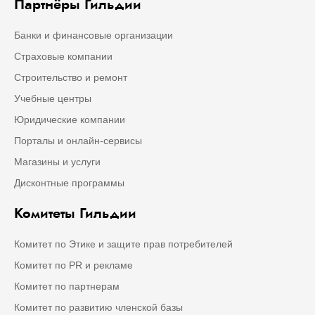
Партнёры Гильдии
Банки и финансовые организации
Страховые компании
Строительство и ремонт
Учебные центры
Юридические компании
Порталы и онлайн-сервисы
Магазины и услуги
Дисконтные программы
Комитеты Гильдии
Комитет по Этике и защите прав потребителей
Комитет по PR и рекламе
Комитет по партнерам
Комитет по развитию членской базы