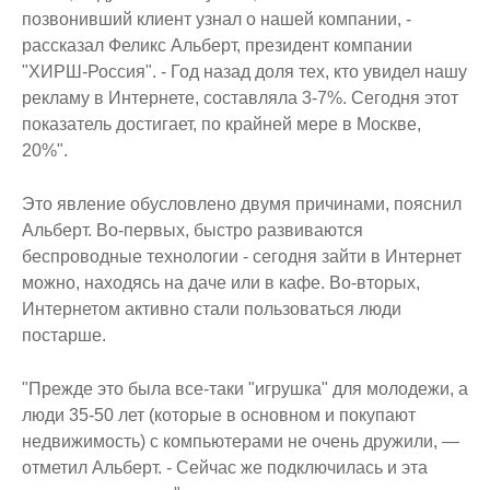
позвонивший клиент узнал о нашей компании, -
рассказал Феликс Альберт, президент компании
"ХИРШ-Россия". - Год назад доля тех, кто увидел нашу
рекламу в Интернете, составляла 3-7%. Сегодня этот
показатель достигает, по крайней мере в Москве,
20%".
Это явление обусловлено двумя причинами, пояснил
Альберт. Во-первых, быстро развиваются
беспроводные технологии - сегодня зайти в Интернет
можно, находясь на даче или в кафе. Во-вторых,
Интернетом активно стали пользоваться люди
постарше.
"Прежде это была все-таки "игрушка" для молодежи, а
люди 35-50 лет (которые в основном и покупают
недвижимость) с компьютерами не очень дружили, —
отметил Альберт. - Сейчас же подключилась и эта