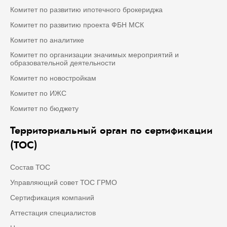
Комитет по развитию ипотечного брокериджа
Комитет по развитию проекта ФБН МСК
Комитет по аналитике
Комитет по организации значимых мероприятий и
образовательной деятельности
Комитет по новостройкам
Комитет по ИЖС
Комитет по бюджету
Территориальный орган по сертификации
(ТОС)
Состав ТОС
Управляющий совет ТОС ГРМО
Сертификация компаний
Аттестация специалистов