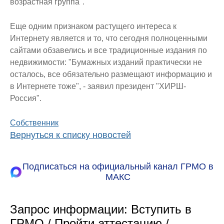
возрастная группа".
Еще одним признаком растущего интереса к
Интернету является и то, что сегодня полноценными
сайтами обзавелись и все традиционные издания по
недвижимости: "Бумажных изданий практически не
осталось, все обязательно размещают информацию и
в Интернете тоже", - заявил президент "ХИРШ-
Россия".
Собственник
Вернуться к списку новостей
Подписаться на официальный канал ГРМО в
МАКС
Запрос информации: Вступить в
ГРМО / Пройти аттестацию /