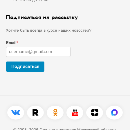
Подписаться на рассылку
Хотите быть всегда в курсе наших новостей?
Email
*
Подписаться
© 2008–2026 Гильдия риэлторов Московской области.