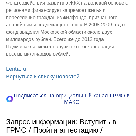
Фонд содействия развитию ЖКХ на долевой основе с
регионами финансирует капремонт жилья и
переселение граждан из жилфонда, признанного
аварийным и подлежащего сносу. В 2008-2009 годах
фонд выделил Московской области около двух
миллиардов рублей. Всего же до 2012 года
Подмосковье может получить от госкорпорации
восемь миллиардов рублей.
Lenta.ru
Вернуться к списку новостей
Подписаться на официальный канал ГРМО в
МАКС
Запрос информации: Вступить в
ГРМО / Пройти аттестацию /