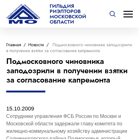
ГИЛЬДИЯ
РИЭЛТОРОВ
МОСКОВСКОЙ
ОБЛАСТИ
Главная
/
Новости
/
Подмосковного чиновника заподозрили
в получении взятки за согласование капремонта
Подмосковного чиновника
заподозрили в получении взятки
за согласование капремонта
15.10.2009
Сотрудники управления ФСБ России по Москве и
Московской области задержали главу комитета по
жилищно-коммунальному хозяйству администрации
Солнечногорского района Подмосковья, который