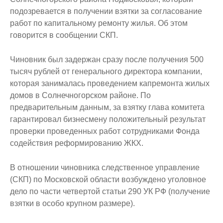
подозревается в получении взятки за согласование
работ по капитальному ремонту жилья. Об этом
говорится в сообщении СКП.
Чиновник был задержан сразу после получения 500
тысяч рублей от генерального директора компании,
которая занималась проведением капремонта жилых
домов в Солнечногорском районе. По
предварительным данным, за взятку глава комитета
гарантировал бизнесмену положительный результат
проверки проведенных работ сотрудниками Фонда
содействия реформированию ЖКХ.
В отношении чиновника следственное управление
(СКП) по Московской области возбуждено уголовное
дело по части четвертой статьи 290 УК РФ (получение
взятки в особо крупном размере).