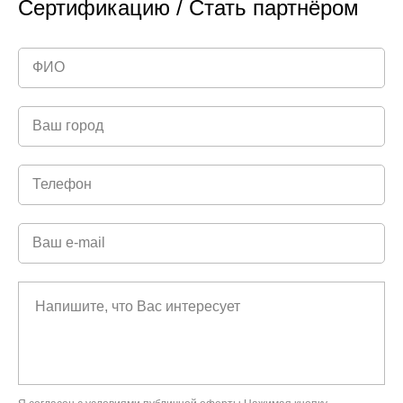
Сертификацию / Стать партнёром