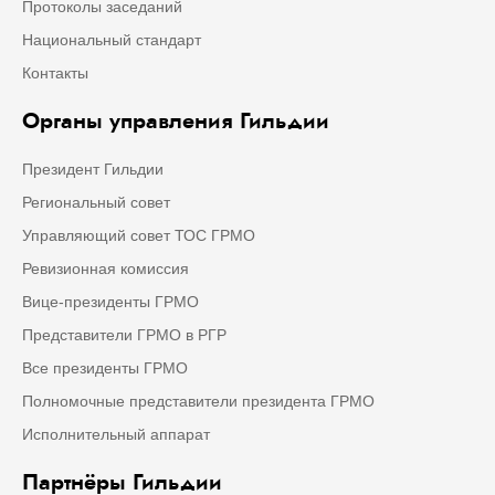
Протоколы заседаний
Национальный стандарт
Контакты
Органы управления Гильдии
Президент Гильдии
Региональный совет
Управляющий совет ТОС ГРМО
Ревизионная комиссия
Вице-президенты ГРМО
Представители ГРМО в РГР
Все президенты ГРМО
Полномочные представители президента ГРМО
Исполнительный аппарат
Партнёры Гильдии