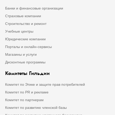
Банки и финансовые организации
Страховые компании
Строительство и ремонт
Учебные центры
Юридические компании
Порталы и онлайн-сервисы
Магазины и услуги
Дисконтные программы
Комитеты Гильдии
Комитет по Этике и защите прав потребителей
Комитет по PR и рекламе
Комитет по партнерам
Комитет по развитию членской базы