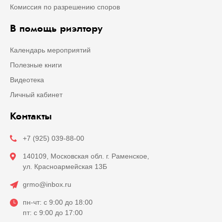
Комиссия по разрешению споров
В помощь риэлтору
Календарь мероприятий
Полезные книги
Видеотека
Личный кабинет
Контакты
+7 (925) 039-88-00
140109, Московская обл. г. Раменское,
ул. Красноармейская 13Б
grmo@inbox.ru
пн-чт: с 9:00 до 18:00
пт: с 9:00 до 17:00