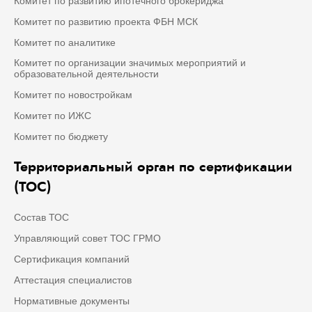
Комитет по развитию ипотечного брокериджа
Комитет по развитию проекта ФБН МСК
Комитет по аналитике
Комитет по организации значимых мероприятий и
образовательной деятельности
Комитет по новостройкам
Комитет по ИЖС
Комитет по бюджету
Территориальный орган по сертификации
(ТОС)
Состав ТОС
Управляющий совет ТОС ГРМО
Сертификация компаний
Аттестация специалистов
Нормативные документы