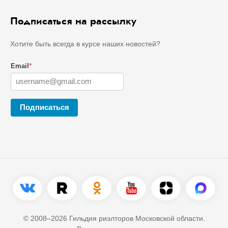
Подписаться на рассылку
Хотите быть всегда в курсе наших новостей?
Email
*
Подписаться
© 2008–2026 Гильдия риэлторов Московской области.