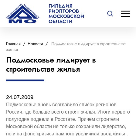
ГИЛЬДИЯ
РИЭЛТОРОВ
МОСКОВСКОЙ
ОБЛАСТИ
Главная
/
Новости
/
Подмосковье лидирует в строительстве
жилья
Подмосковье лидирует в
строительстве жилья
24.07.2009
Подмосковье вновь возглавило список регионов
России, где больше всего строят жилья. Итоги первого
полугодия подвели в Росстате. Причем строители
Московской области не только сохранили лидерство,
но и на фоне кризиса намного увеличили ввод жилья.