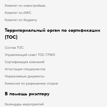
Комитет по новостройкам
Комитет по ИЖС
Комитет по бюджету
Территориальный орган по сертификации
(ТОС)
Состав ТОС
Управляющий совет ТОС ГРМО
Сертификация компаний
Аттестация специалистов
Нормативные документы
Комиссия по разрешению споров
В помощь риэлтору
Календарь мероприятий