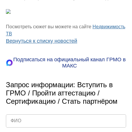
Посмотреть сюжет вы можете на сайте
Недвижимость
ТВ
Вернуться к списку новостей
Подписаться на официальный канал ГРМО в
МАКС
Запрос информации: Вступить в
ГРМО / Пройти аттестацию /
Сертификацию / Стать партнёром