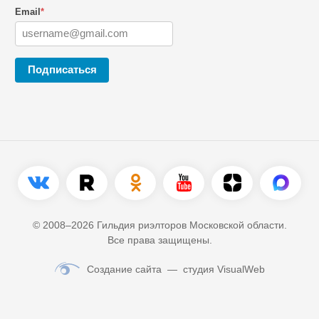
Email
*
Подписаться
© 2008–2026 Гильдия риэлторов Московской области.
Все права защищены.
Создание сайта
— студия VisualWeb