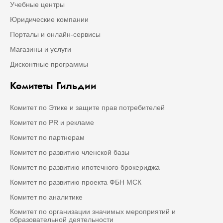
Учебные центры
Юридические компании
Порталы и онлайн-сервисы
Магазины и услуги
Дисконтные программы
Комитеты Гильдии
Комитет по Этике и защите прав потребителей
Комитет по PR и рекламе
Комитет по партнерам
Комитет по развитию членской базы
Комитет по развитию ипотечного брокериджа
Комитет по развитию проекта ФБН МСК
Комитет по аналитике
Комитет по организации значимых мероприятий и
образовательной деятельности