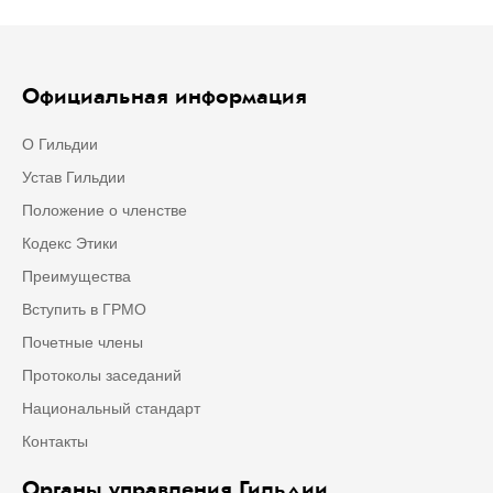
Официальная информация
О Гильдии
Устав Гильдии
Положение о членстве
Кодекс Этики
Преимущества
Вступить в ГРМО
Почетные члены
Протоколы заседаний
Национальный стандарт
Контакты
Органы управления Гильдии