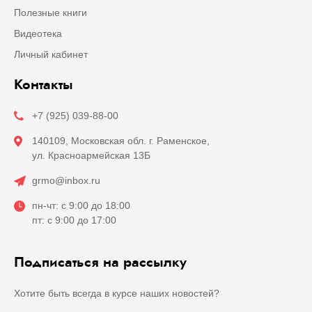
Полезные книги
Видеотека
Личный кабинет
Контакты
+7 (925) 039-88-00
140109, Московская обл. г. Раменское,
ул. Красноармейская 13Б
grmo@inbox.ru
пн-чт: с 9:00 до 18:00
пт: с 9:00 до 17:00
Подписаться на рассылку
Хотите быть всегда в курсе наших новостей?