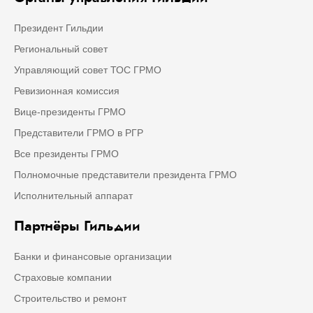
Президент Гильдии
Региональный совет
Управляющий совет ТОС ГРМО
Ревизионная комиссия
Вице-президенты ГРМО
Представители ГРМО в РГР
Все президенты ГРМО
Полномочные представители президента ГРМО
Исполнительный аппарат
Партнёры Гильдии
Банки и финансовые организации
Страховые компании
Строительство и ремонт