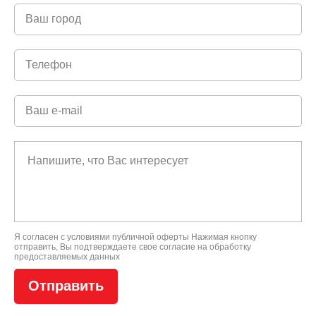
Я согласен с условиями
публичной оферты
Нажимая кнопку
отправить, Вы подтверждаете свое
согласие на обработку
предоставляемых данных