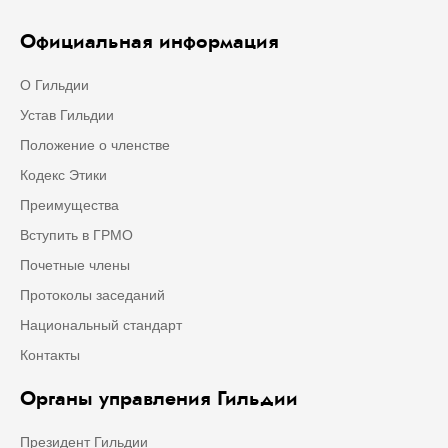
Официальная информация
О Гильдии
Устав Гильдии
Положение о членстве
Кодекс Этики
Преимущества
Вступить в ГРМО
Почетные члены
Протоколы заседаний
Национальный стандарт
Контакты
Органы управления Гильдии
Президент Гильдии