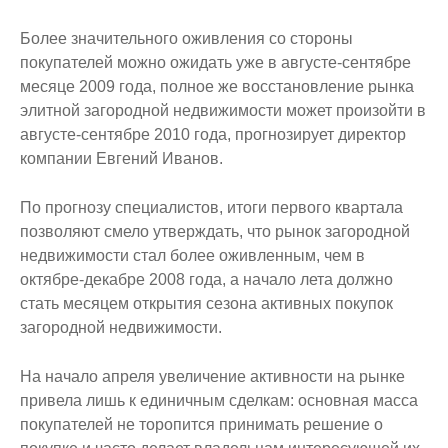
Более значительного оживления со стороны
покупателей можно ожидать уже в августе-сентябре
месяце 2009 года, полное же восстановление рынка
элитной загородной недвижимости может произойти в
августе-сентябре 2010 года, прогнозирует директор
компании Евгений Иванов.
По прогнозу специалистов, итоги первого квартала
позволяют смело утверждать, что рынок загородной
недвижимости стал более оживленным, чем в
октябре-декабре 2008 года, а начало лета должно
стать месяцем открытия сезона активных покупок
загородной недвижимости.
На начало апреля увеличение активности на рынке
привела лишь к единичным сделкам: основная масса
покупателей не торопится принимать решение о