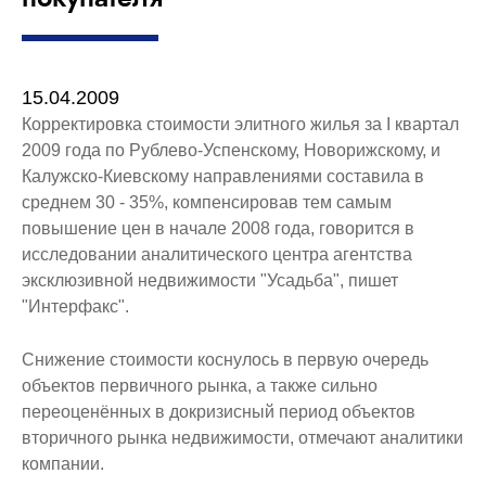
15.04.2009
Корректировка стоимости элитного жилья за I квартал
2009 года по Рублево-Успенскому, Новорижскому, и
Калужско-Киевскому направлениями составила в
среднем 30 - 35%, компенсировав тем самым
повышение цен в начале 2008 года, говорится в
исследовании аналитического центра агентства
эксклюзивной недвижимости "Усадьба", пишет
"Интерфакс".
Снижение стоимости коснулось в первую очередь
объектов первичного рынка, а также сильно
переоценённых в докризисный период объектов
вторичного рынка недвижимости, отмечают аналитики
компании.