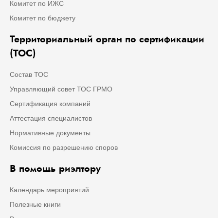
Комитет по ИЖС
Комитет по бюджету
Территориальный орган по сертификации
(ТОС)
Состав ТОС
Управляющий совет ТОС ГРМО
Сертификация компаний
Аттестация специалистов
Нормативные документы
Комиссия по разрешению споров
В помощь риэлтору
Календарь мероприятий
Полезные книги