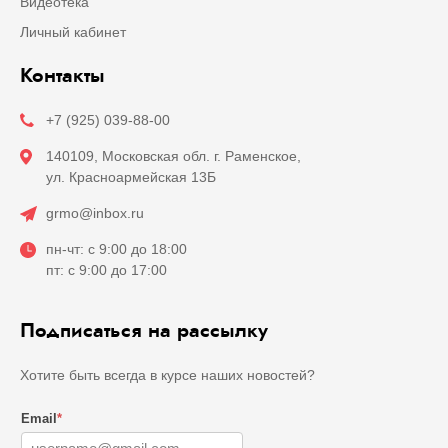
Видеотека
Личный кабинет
Контакты
+7 (925) 039-88-00
140109, Московская обл. г. Раменское,
ул. Красноармейская 13Б
grmo@inbox.ru
пн-чт: с 9:00 до 18:00
пт: с 9:00 до 17:00
Подписаться на рассылку
Хотите быть всегда в курсе наших новостей?
Email
*