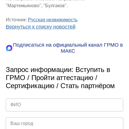
"Мартемьяново", "Булгаков".
Источник:
Русская недвижимость
Вернуться к списку новостей
Подписаться на официальный канал ГРМО в
МАКС
Запрос информации: Вступить в
ГРМО / Пройти аттестацию /
Сертификацию / Стать партнёром