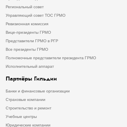
Региональный совет
Управляющий совет ТОС ГРМО
Ревизионная комиссия
Вице-президенты ГРМО
Представители ГРМО в РГР
Все президенты ГРМО
Полномочные представители президента ГРМО
Исполнительный аппарат
Партнёры Гильдии
Банки и финансовые организации
Страховые компании
Строительство и ремонт
Учебные центры
Юридические компании