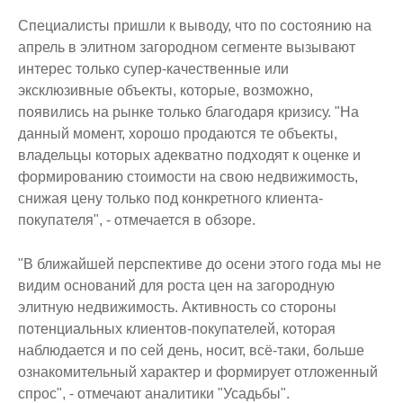
Специалисты пришли к выводу, что по состоянию на
апрель в элитном загородном сегменте вызывают
интерес только супер-качественные или
эксклюзивные объекты, которые, возможно,
появились на рынке только благодаря кризису. "На
данный момент, хорошо продаются те объекты,
владельцы которых адекватно подходят к оценке и
формированию стоимости на свою недвижимость,
снижая цену только под конкретного клиента-
покупателя", - отмечается в обзоре.
"В ближайшей перспективе до осени этого года мы не
видим оснований для роста цен на загородную
элитную недвижимость. Активность со стороны
потенциальных клиентов-покупателей, которая
наблюдается и по сей день, носит, всё-таки, больше
ознакомительный характер и формирует отложенный
спрос", - отмечают аналитики "Усадьбы".