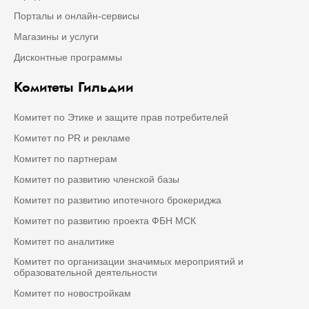
Порталы и онлайн-сервисы
Магазины и услуги
Дисконтные программы
Комитеты Гильдии
Комитет по Этике и защите прав потребителей
Комитет по PR и рекламе
Комитет по партнерам
Комитет по развитию членской базы
Комитет по развитию ипотечного брокериджа
Комитет по развитию проекта ФБН МСК
Комитет по аналитике
Комитет по организации значимых мероприятий и
образовательной деятельности
Комитет по новостройкам