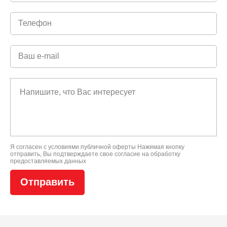
Я согласен с условиями
публичной оферты
Нажимая кнопку
отправить, Вы подтверждаете свое
согласие на обработку
предоставляемых данных