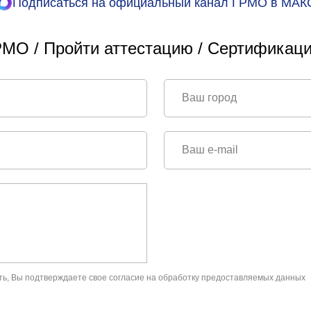
Подписаться на официальный канал ГРМО в МАК
МО / Пройти аттестацию / Сертификаци
ть, Вы подтверждаете свое
согласие на обработку предоставляемых данных