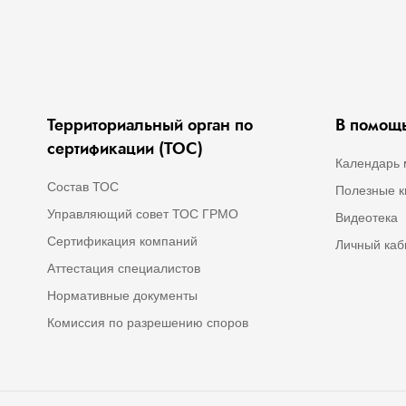
Территориальный орган по
В помощь
сертификации (ТОС)
Календарь 
Состав ТОС
Полезные к
Управляющий совет ТОС ГРМО
Видеотека
Сертификация компаний
Личный каб
Аттестация специалистов
Нормативные документы
Комиссия по разрешению споров