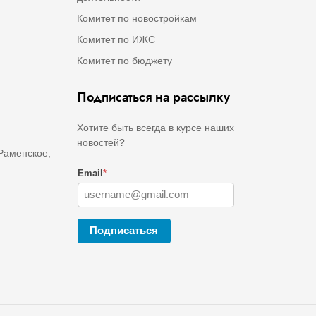
Комитет по новостройкам
Комитет по ИЖС
Комитет по бюджету
Подписаться на рассылку
Хотите быть всегда в курсе наших
новостей?
 Раменское,
Email
*
Подписаться