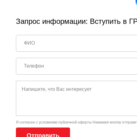
Запрос информации: Вступить в ГР
Я согласен с условиями
публичной оферты
Нажимая кнопку отправи