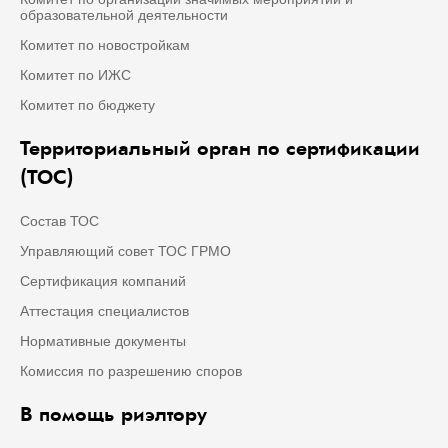
образовательной деятельности
Комитет по новостройкам
Комитет по ИЖС
Комитет по бюджету
Территориальный орган по сертификации
(ТОС)
Состав ТОС
Управляющий совет ТОС ГРМО
Сертификация компаний
Аттестация специалистов
Нормативные документы
Комиссия по разрешению споров
В помощь риэлтору