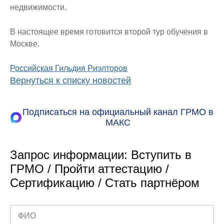
недвижимости.
В настоящее время готовится второй тур обучения в
Москве.
Российская Гильдия Риэлторов
Вернуться к списку новостей
Подписаться на официальный канал ГРМО в
МАКС
Запрос информации: Вступить в
ГРМО / Пройти аттестацию /
Сертификацию / Стать партнёром