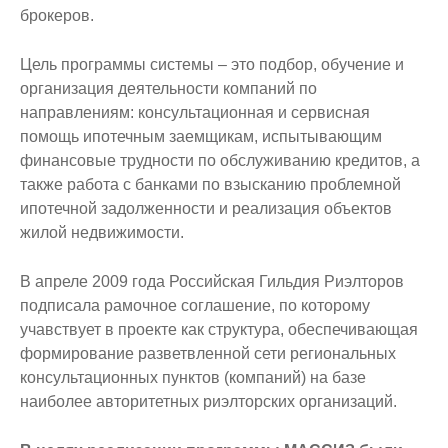
брокеров.
Цель программы системы – это подбор, обучение и
организация деятельности компаний по
направлениям: консультационная и сервисная
помощь ипотечным заемщикам, испытывающим
финансовые трудности по обслуживанию кредитов, а
также работа с банками по взысканию проблемной
ипотечной задолженности и реализация объектов
жилой недвижимости.
В апреле 2009 года Российская Гильдия Риэлторов
подписала рамочное соглашение, по которому
учавствует в проекте как структура, обеспечивающая
формирование разветвленной сети региональных
консультационных пунктов (компаний) на базе
наиболее авторитетных риэлторских организаций.