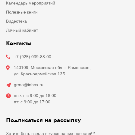
Календарь мероприятий
Полезные книги
Видеотека
Личный кабинет
Контакты
+7 (925) 039-88-00
140109, Московская обл. г. Раменское,
ул. Красноармейская 13Б
grmo@inbox.ru
пн-чт: с 9:00 до 18:00
пт: с 9:00 до 17:00
Подписаться на рассылку
Хотите быть всегда в курсе наших новостей?