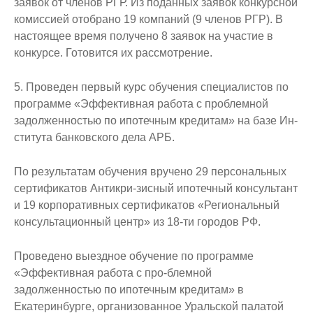
заявок от членов РГР. Из поданных заявок конкурсной
комиссией отобрано 19 компаний (9 членов РГР). В
настоящее время получено 8 заявок на участие в
конкурсе. Готовится их рассмотрение.
5. Проведен первый курс обучения специалистов по
программе «Эффективная работа с проблемной
задолженностью по ипотечным кредитам» на базе Ин-
ститута банковского дела АРБ.
По результатам обучения вручено 29 персональных
сертификатов Антикри-зисный ипотечный консультант
и 19 корпоративных сертификатов «Региональный
консультационный центр» из 18-ти городов РФ.
Проведено выездное обучение по программе
«Эффективная работа с про-блемной
задолженностью по ипотечным кредитам» в
Екатеринбурге, организованное Уральской палатой