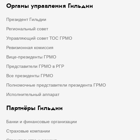
Органы управления Гильдии
Президент Гильдии
Региональный совет
Управляющий совет ТОС ГРМО
Ревизионная комиссия
Вице-президенты ГРМО
Представители ГРМО в РГР
Все президенты ГРМО
Полномочные представители президента ГРМО
Исполнительный аппарат
Партнёры Гильдии
Банки и финансовые организации
Страховые компании