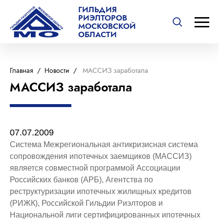
ГИЛЬДИЯ
РИЭЛТОРОВ
МОСКОВСКОЙ
ОБЛАСТИ
Главная
/
Новости
/
МАССИЗ заработала
МАССИЗ заработала
07.07.2009
Система Mежрегиональная антикризисная система
сопровождения ипотечных заемщиков (МАССИЗ)
является совместной программой Ассоциации
Российских банков (АРБ), Агентства по
реструктуризации ипотечных жилищных кредитов
(РИЖК), Российской Гильдии Риэлторов и
Национальной лиги сертифицированных ипотечных