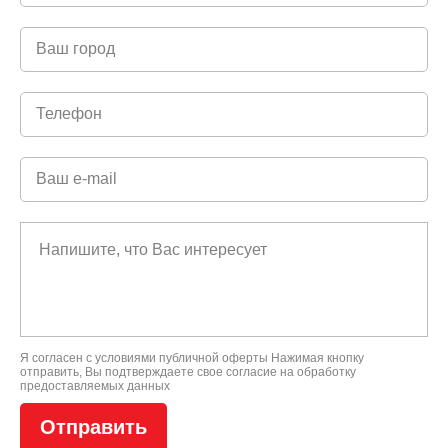
Я согласен с условиями
публичной оферты
Нажимая кнопку
отправить, Вы подтверждаете свое
согласие на обработку
предоставляемых данных