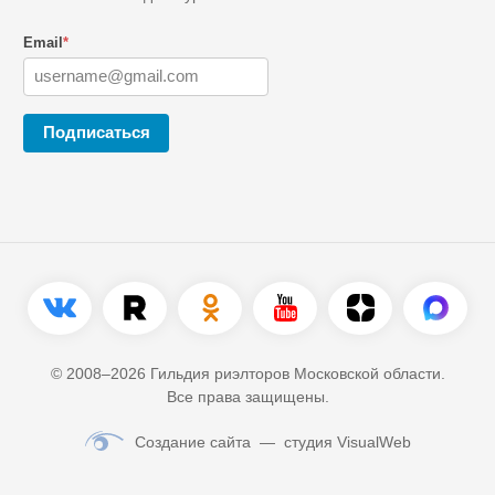
Email
*
Подписаться
© 2008–2026 Гильдия риэлторов Московской области.
Все права защищены.
Создание сайта
— студия VisualWeb