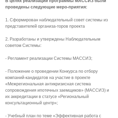
В целях реализации программы МАССИЗ были
проведены следующие меро-приятия:
1. Сформирован наблюдательный совет системы из
представителей организа-торов проекта
2. Разработаны и утверждены Наблюдательным
советом Системы:
- Регламент реализации Системы МАССИЗ;
- Положение о проведении Конкурса по отбору
компаний-кандидатов на участие в проекте
«Межрегиональная антикризисная система
сопровождения ипотечных заемщиков» (МАССИЗ) и
их аккредитации в статусе «Региональный
консультационный центр»;
- Учебный план по теме «Эффективная работа с