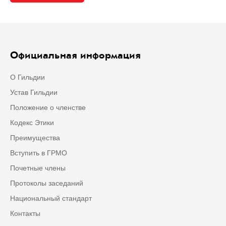
Официальная информация
О Гильдии
Устав Гильдии
Положение о членстве
Кодекс Этики
Преимущества
Вступить в ГРМО
Почетные члены
Протоколы заседаний
Национальный стандарт
Контакты