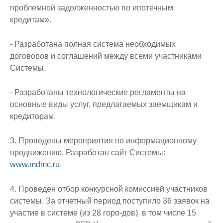
проблемной задолженностью по ипотечным
кредитам».
- Разработана полная система необходимых
договоров и соглашений между всеми участниками
Системы.
- Разработаны технологические регламенты на
основные виды услуг, предлагаемых заемщикам и
кредиторам.
3. Проведены мероприятия по информационному
продвижению. Разработан сайт Системы:
www.mdmc.ru
.
4. Проведен отбор конкурсной комиссией участников
системы. За отчетный период поступило 36 заявок на
участие в системе (из 28 горо-дов), в том числе 15