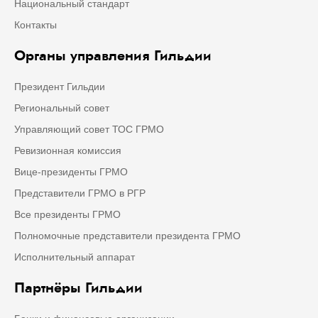
Национальный стандарт
Контакты
Органы управления Гильдии
Президент Гильдии
Региональный совет
Управляющий совет ТОС ГРМО
Ревизионная комиссия
Вице-президенты ГРМО
Представители ГРМО в РГР
Все президенты ГРМО
Полномочные представители президента ГРМО
Исполнительный аппарат
Партнёры Гильдии