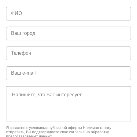
Я согласен с условиями
публичной оферты
Нажимая кнопку
отправить, Вы подтверждаете свое
согласие на обработку
предоставляемых данных