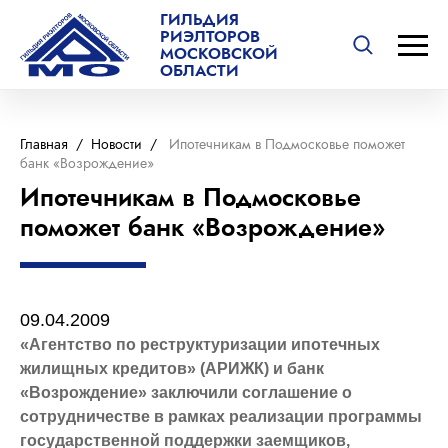
ГИЛЬДИЯ
РИЭЛТОРОВ
МОСКОВСКОЙ
ОБЛАСТИ
Главная
/
Новости
/
Ипотечникам в Подмосковье поможет
банк «Возрождение»
Ипотечникам в Подмосковье
поможет банк «Возрождение»
09.04.2009
«Агентство по реструктуризации ипотечных
жилищных кредитов» (АРИЖК) и банк
«Возрождение» заключили соглашение о
сотрудничестве в рамках реализации программы
государственной поддержки заемщиков,