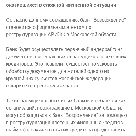
оказавшихся в сложной жизненной ситуации.
Согласно данному соглашению, банк "Возрождение"
становится официальным агентом по
реструктуризации АРИЖК в Московской области.
Банк будет осуществлять первичный андеррайтинг
документов, поступающих от заемщиков через своих
кредиторов. Это позволит существенно ускорить
обработку документов для жителей одного из
крупнейших субъектов Российской Федерации,
говорится в пресс-релизе банка.
Также заемщики любых иных банков и небанковских
организаций, проживающие в Московской области,
могут обращаться в банк "Возрождение" за помощью
в реструктуризации ипотечных жилищных кредитов
(займов) в случае отказа их кредитора предоставить