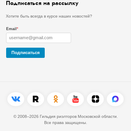
Подписаться на рассылку
Хотите быть всегда в курсе наших новостей?
Email
*
Подписаться
© 2008–2026 Гильдия риэлторов Московской области.
Все права защищены.