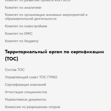
Комитет по аналитике
Комитет по организации значимых мероприятий и
образовательной деятельности
Комитет по новостройкам
Комитет по ИЖС
Комитет по бюджету
Территориальный орган по сертификации
(ТОС)
Состав ТОС
Управляющий совет ТОС ГРМО
Сертификация компаний
Аттестация специалистов
Нормативные документы
Комиссия по разрешению споров