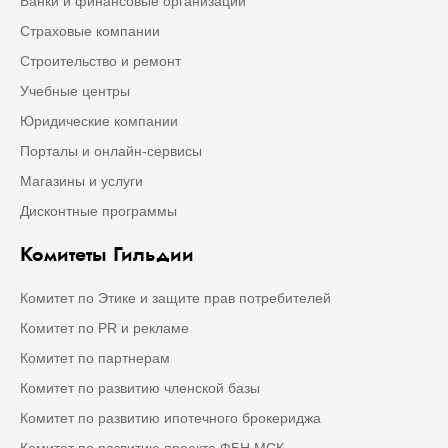
Банки и финансовые организации
Страховые компании
Строительство и ремонт
Учебные центры
Юридические компании
Порталы и онлайн-сервисы
Магазины и услуги
Дисконтные программы
Комитеты Гильдии
Комитет по Этике и защите прав потребителей
Комитет по PR и рекламе
Комитет по партнерам
Комитет по развитию членской базы
Комитет по развитию ипотечного брокериджа
Комитет по развитию проекта ФБН МСК