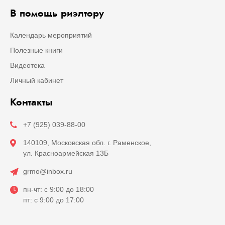
В помощь риэлтору
Календарь мероприятий
Полезные книги
Видеотека
Личный кабинет
Контакты
+7 (925) 039-88-00
140109, Московская обл. г. Раменское,
ул. Красноармейская 13Б
grmo@inbox.ru
пн-чт: с 9:00 до 18:00
пт: с 9:00 до 17:00