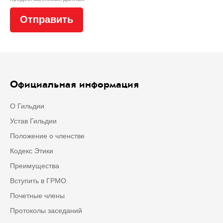
Официальная информация
О Гильдии
Устав Гильдии
Положение о членстве
Кодекс Этики
Преимущества
Вступить в ГРМО
Почетные члены
Протоколы заседаний