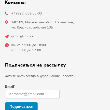
Контакты
+7 (925) 039-88-00
140109, Московская обл. г. Раменское,
ул. Красноармейская 13Б
grmo@inbox.ru
пн-чт: с 9:00 до 18:00
пт: с 9:00 до 17:00
Подписаться на рассылку
Хотите быть всегда в курсе наших новостей?
Email
*
Подписаться