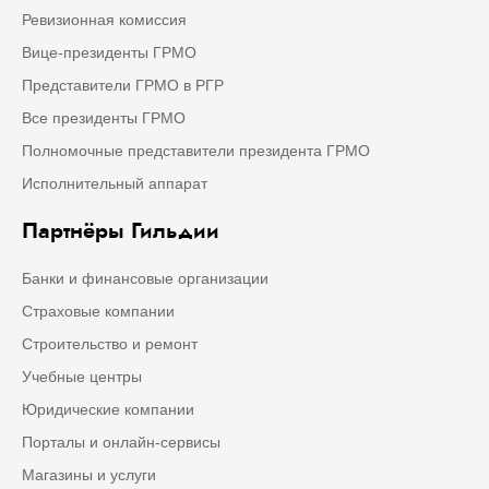
Ревизионная комиссия
Вице-президенты ГРМО
Представители ГРМО в РГР
Все президенты ГРМО
Полномочные представители президента ГРМО
Исполнительный аппарат
Партнёры Гильдии
Банки и финансовые организации
Страховые компании
Строительство и ремонт
Учебные центры
Юридические компании
Порталы и онлайн-сервисы
Магазины и услуги