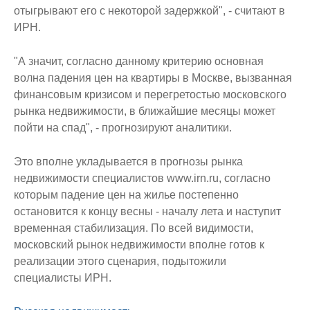
отыгрывают его с некоторой задержкой", - считают в
ИРН.
"А значит, согласно данному критерию основная
волна падения цен на квартиры в Москве, вызванная
финансовым кризисом и перегретостью московского
рынка недвижимости, в ближайшие месяцы может
пойти на спад", - прогнозируют аналитики.
Это вполне укладывается в прогнозы рынка
недвижимости специалистов www.irn.ru, согласно
которым падение цен на жилье постепенно
остановится к концу весны - началу лета и наступит
временная стабилизация. По всей видимости,
московский рынок недвижимости вполне готов к
реализации этого сценария, подытожили
специалисты ИРН.