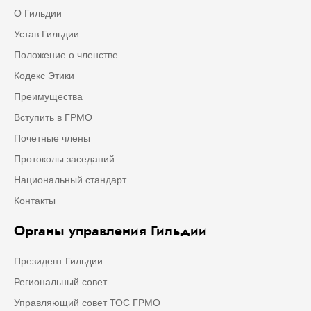
О Гильдии
Устав Гильдии
Положение о членстве
Кодекс Этики
Преимущества
Вступить в ГРМО
Почетные члены
Протоколы заседаний
Национальный стандарт
Контакты
Органы управления Гильдии
Президент Гильдии
Региональный совет
Управляющий совет ТОС ГРМО