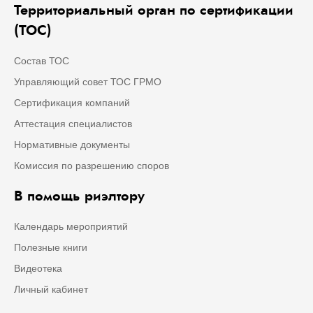
Территориальный орган по сертификации
(ТОС)
Состав ТОС
Управляющий совет ТОС ГРМО
Сертификация компаний
Аттестация специалистов
Нормативные документы
Комиссия по разрешению споров
В помощь риэлтору
Календарь мероприятий
Полезные книги
Видеотека
Личный кабинет