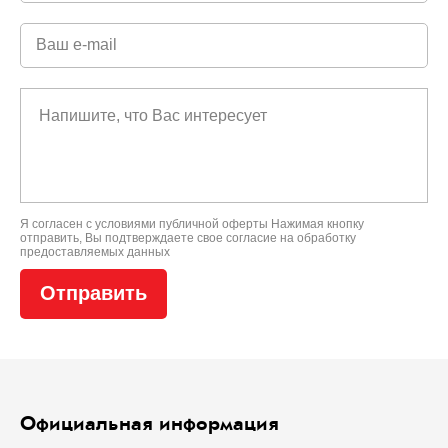
Я согласен с условиями
публичной оферты
Нажимая кнопку
отправить, Вы подтверждаете свое
согласие на обработку
предоставляемых данных
Официальная информация