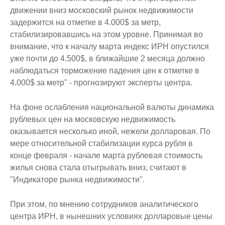
движении вниз московский рынок недвижимости
задержится на отметке в 4.000$ за метр,
стабилизировавшись на этом уровне. Принимая во
внимание, что к началу марта индекс ИРН опустился
уже почти до 4.500$, в ближайшие 2 месяца должно
наблюдаться торможение падения цен к отметке в
4.000$ за метр" - прогнозируют эксперты центра.
На фоне ослабления национальной валюты динамика
рублевых цен на московскую недвижимость
оказывается несколько иной, нежели долларовая. По
мере относительной стабилизации курса рубля в
конце февраля - начале марта рублевая стоимость
жилья снова стала отыгрывать вниз, считают в
"Индикаторе рынка недвижимости".
При этом, по мнению сотрудников аналитического
центра ИРН, в нынешних условиях долларовые цены