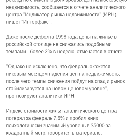
недвижимость, сообщается в отчете аналитического
центра "Индикатор рынка недвижимости" (ИРН),
пишет "Интерфакс".
Даже после дефолта 1998 года цены на жилье в
российской столице не снижались подобными
темпами - более 2% в неделю, отмечается в отчете.
"Однако не исключено, что февраль окажется
пиковым месяцем падения цен на недвижимость,
после чего темпы снижения пойдут на спад и рынок
стабилизируется на новом ценовом уровне", -
прогнозируют аналитики ИРН.
Индекс стоимости жилья аналитического центра
потерял за февраль 7,6% и пробил вниз
психологически значимый уровень в $5000 за
квадратный метр, говорится в материале.