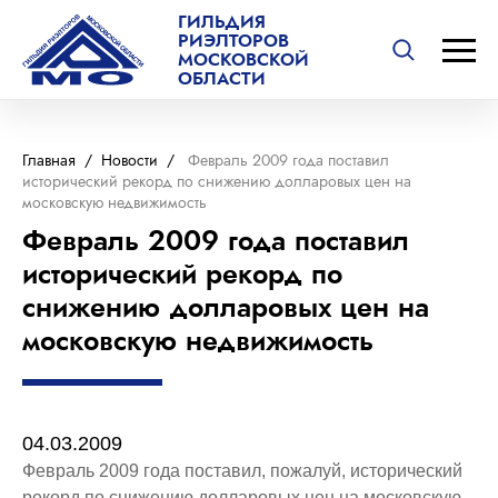
ГИЛЬДИЯ
РИЭЛТОРОВ
МОСКОВСКОЙ
ОБЛАСТИ
Главная
/
Новости
/
Февраль 2009 года поставил
исторический рекорд по снижению долларовых цен на
московскую недвижимость
Февраль 2009 года поставил
исторический рекорд по
снижению долларовых цен на
московскую недвижимость
04.03.2009
Февраль 2009 года поставил, пожалуй, исторический
рекорд по снижению долларовых цен на московскую