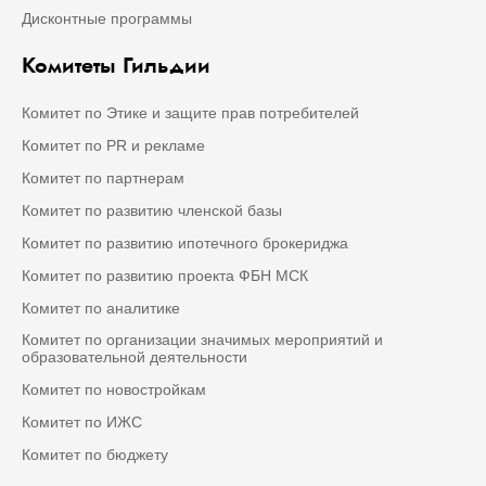
Дисконтные программы
Комитеты Гильдии
Комитет по Этике и защите прав потребителей
Комитет по PR и рекламе
Комитет по партнерам
Комитет по развитию членской базы
Комитет по развитию ипотечного брокериджа
Комитет по развитию проекта ФБН МСК
Комитет по аналитике
Комитет по организации значимых мероприятий и
образовательной деятельности
Комитет по новостройкам
Комитет по ИЖС
Комитет по бюджету