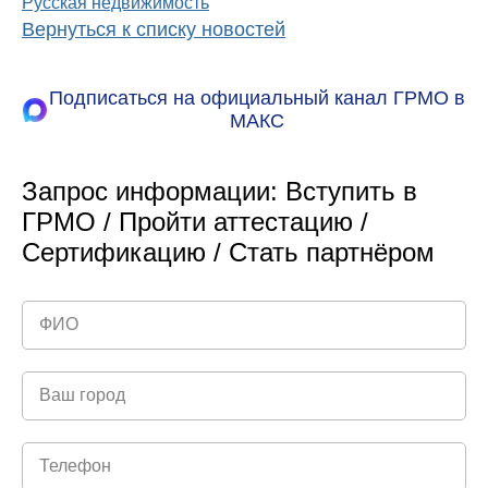
Русская недвижимость
Вернуться к списку новостей
Подписаться на официальный канал ГРМО в
МАКС
Запрос информации: Вступить в
ГРМО / Пройти аттестацию /
Сертификацию / Стать партнёром