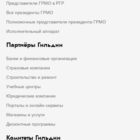
Представители ГРМО в РГР
Все президенты ГРМО
Полномочные представители президента ГРМО
Исполнительный аппарат
Партнёры Гильдии
Банки и финансовые организации
Страховые компании
Строительство и ремонт
Учебные центры
Юридические компании
Порталы и онлайн-сервисы
Магазины и услуги
Дисконтные программы
Комитеты Гильдии