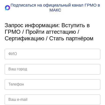
Подписаться на официальный канал ГРМО в
МАКС
Запрос информации: Вступить в
ГРМО / Пройти аттестацию /
Сертификацию / Стать партнёром