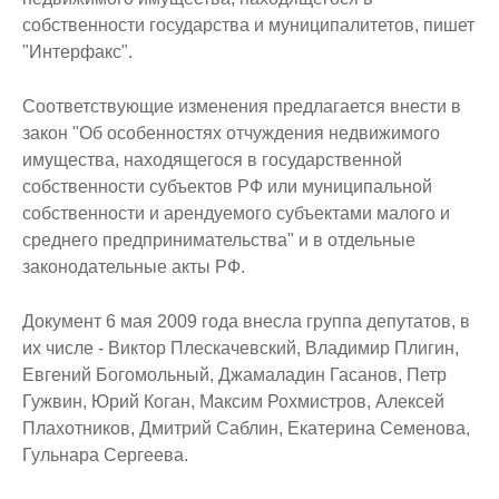
собственности государства и муниципалитетов, пишет
"Интерфакс".
Соответствующие изменения предлагается внести в
закон "Об особенностях отчуждения недвижимого
имущества, находящегося в государственной
собственности субъектов РФ или муниципальной
собственности и арендуемого субъектами малого и
среднего предпринимательства" и в отдельные
законодательные акты РФ.
Документ 6 мая 2009 года внесла группа депутатов, в
их числе - Виктор Плескачевский, Владимир Плигин,
Евгений Богомольный, Джамаладин Гасанов, Петр
Гужвин, Юрий Коган, Максим Рохмистров, Алексей
Плахотников, Дмитрий Саблин, Екатерина Семенова,
Гульнара Сергеева.