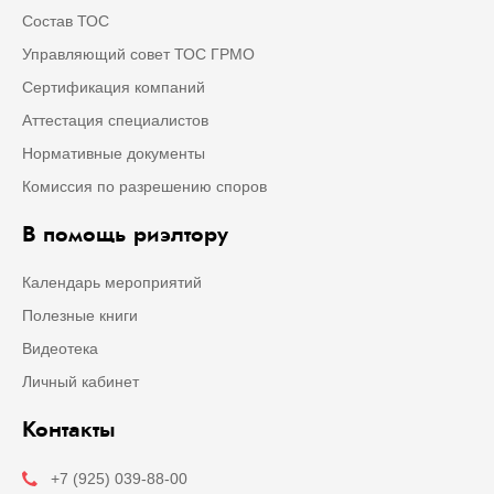
Состав ТОС
Управляющий совет ТОС ГРМО
Сертификация компаний
Аттестация специалистов
Нормативные документы
Комиссия по разрешению споров
В помощь риэлтору
Календарь мероприятий
Полезные книги
Видеотека
Личный кабинет
Контакты
+7 (925) 039-88-00