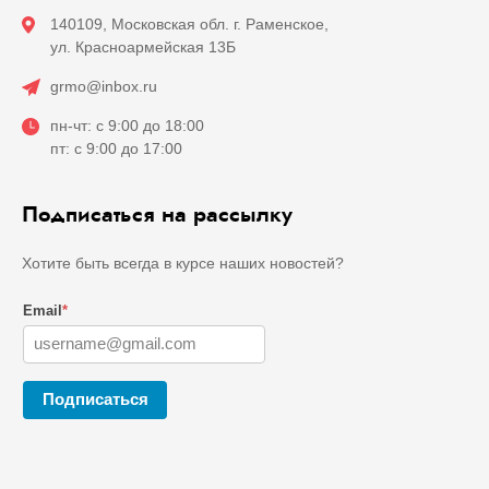
140109, Московская обл. г. Раменское,
ул. Красноармейская 13Б
grmo@inbox.ru
пн-чт: с 9:00 до 18:00
пт: с 9:00 до 17:00
Подписаться на рассылку
Хотите быть всегда в курсе наших новостей?
Email
*
Подписаться