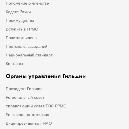
Положение о членстве
Кодекс Этики
Преимущества
Вступить в ГРМО
Почетные члены
Протоколы заседаний
Национальный стандарт
Контакты
Органы управления Гильдии
Президент Гильдии
Региональный совет
Управляющий совет ТОС ГРМО
Ревизионная комиссия
Вице-президенты ГРМО