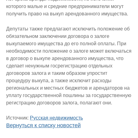
которого малые и средние предприниматели могут
получить право на выкуп арендованного имущества.
Депутаты также предлагают исключить положение об
обязательном заключении договора о залоге
выкупаемого имущества до его полной оплаты. При
необходимости положение о залоге может включаться
в договор о выкупе арендованного имущества, что
сделает ненужным госрегистрацию отдельных
договоров залога и таким образом упростит
процедуру выкупа, а также исключит расходы
региональных и местных бюджетов и арендаторов на
уплату государственной пошлины за государственную
регистрацию договоров залога, полагают они.
Источник:
Русская недвижимость
Вернуться к списку новостей