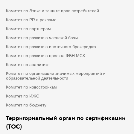
Комитет по Этике и защите прав потребителей
Комитет по PR и рекламе
Комитет по партнерам
Комитет по развитию членской базы
Комитет по развитию ипотечного брокериджа
Комитет по развитию проекта ФБН МСК
Комитет по аналитике
Комитет по организации значимых мероприятий и
образовательной деятельности
Комитет по новостройкам
Комитет по ИЖС
Комитет по бюджету
Территориальный орган по сертификации
(ТОС)