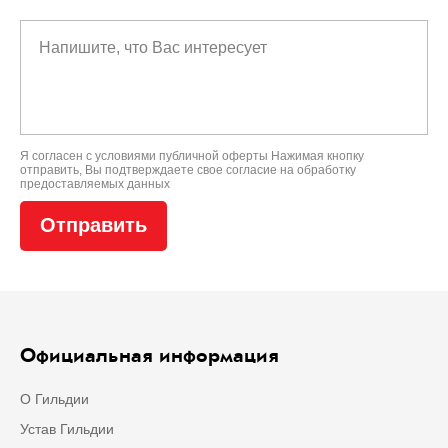
Я согласен с условиями
публичной оферты
Нажимая кнопку
отправить, Вы подтверждаете свое
согласие на обработку
предоставляемых данных
Официальная информация
О Гильдии
Устав Гильдии