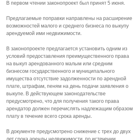
В первом чтении законопроект был принят 5 июня.
Предлагаемые поправки направлены на расширение
возможностей малого и среднего бизнеса по выкупу
арендуемой ими недвижимости.
В законопроекте предлагается установить одним из
условий предоставления преимущественного права
на выкуп арендованного малым или средним
бизнесом государственного и муниципального
имущества отсутствие задолженности по арендной
плате, штрафам, пеням на день подачи заявления о
выкупе. В действующем законодательстве
предусмотрено, что для получения такого права
арендатор должен перечислять надлежащим образом
плату в течение всего срока аренды.
В документе предусмотрено снижение с трех до двух
лет срока аренды недвижимости, по истечении