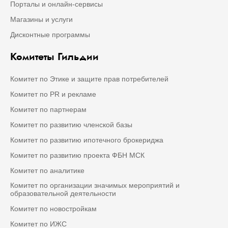
Порталы и онлайн-сервисы
Магазины и услуги
Дисконтные программы
Комитеты Гильдии
Комитет по Этике и защите прав потребителей
Комитет по PR и рекламе
Комитет по партнерам
Комитет по развитию членской базы
Комитет по развитию ипотечного брокериджа
Комитет по развитию проекта ФБН МСК
Комитет по аналитике
Комитет по организации значимых мероприятий и
образовательной деятельности
Комитет по новостройкам
Комитет по ИЖС