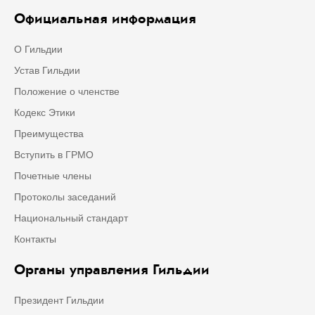
Официальная информация
О Гильдии
Устав Гильдии
Положение о членстве
Кодекс Этики
Преимущества
Вступить в ГРМО
Почетные члены
Протоколы заседаний
Национальный стандарт
Контакты
Органы управления Гильдии
Президент Гильдии