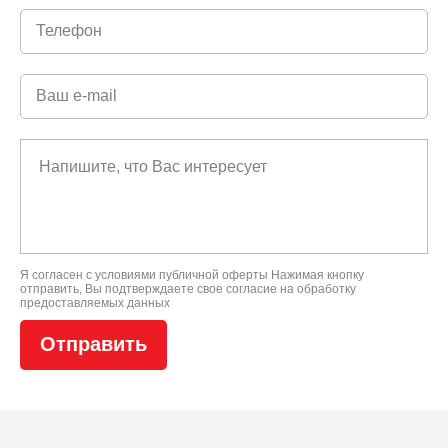
Я согласен с условиями
публичной оферты
Нажимая кнопку
отправить, Вы подтверждаете свое
согласие на обработку
предоставляемых данных