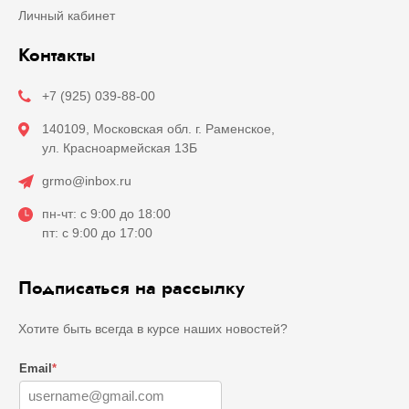
Личный кабинет
Контакты
+7 (925) 039-88-00
140109, Московская обл. г. Раменское,
ул. Красноармейская 13Б
grmo@inbox.ru
пн-чт: с 9:00 до 18:00
пт: с 9:00 до 17:00
Подписаться на рассылку
Хотите быть всегда в курсе наших новостей?
Email
*