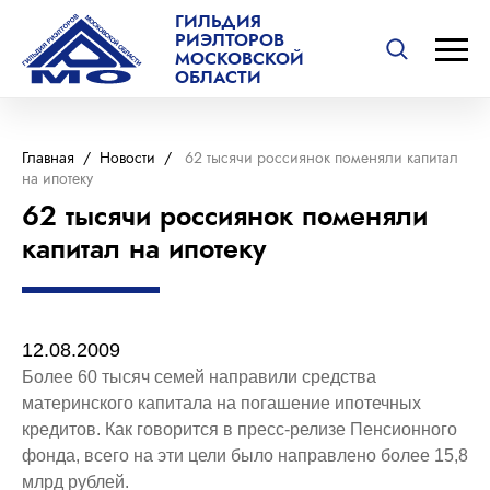
ГИЛЬДИЯ
РИЭЛТОРОВ
МОСКОВСКОЙ
ОБЛАСТИ
Главная
/
Новости
/
62 тысячи россиянок поменяли капитал
на ипотеку
62 тысячи россиянок поменяли
капитал на ипотеку
12.08.2009
Более 60 тысяч семей направили средства
материнского капитала на погашение ипотечных
кредитов. Как говорится в пресс-релизе Пенсионного
фонда, всего на эти цели было направлено более 15,8
млрд рублей.