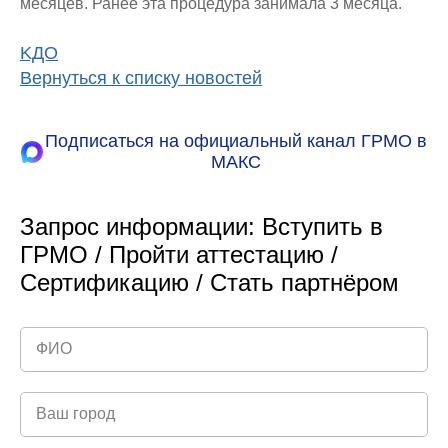
месяцев. Ранее эта процедура занимала 3 месяца.
KДO
Вернуться к списку новостей
Подписаться на официальный канал ГРМО в
МАКС
Запрос информации: Вступить в
ГРМО / Пройти аттестацию /
Сертификацию / Стать партнёром