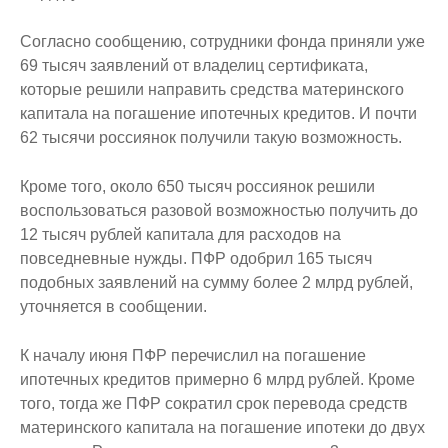
Согласно сообщению, сотрудники фонда приняли уже
69 тысяч заявлений от владелиц сертификата,
которые решили направить средства материнского
капитала на погашение ипотечных кредитов. И почти
62 тысячи россиянок получили такую возможность.
Кроме того, около 650 тысяч россиянок решили
воспользоваться разовой возможностью получить до
12 тысяч рублей капитала для расходов на
повседневные нужды. ПФР одобрил 165 тысяч
подобных заявлений на сумму более 2 млрд рублей,
уточняется в сообщении.
К началу июня ПФР перечислил на погашение
ипотечных кредитов примерно 6 млрд рублей. Кроме
того, тогда же ПФР сократил срок перевода средств
материнского капитала на погашение ипотеки до двух