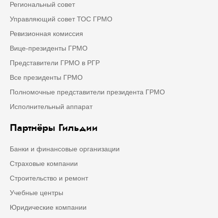
Региональный совет
Управляющий совет ТОС ГРМО
Ревизионная комиссия
Вице-президенты ГРМО
Представители ГРМО в РГР
Все президенты ГРМО
Полномочные представители президента ГРМО
Исполнительный аппарат
Партнёры Гильдии
Банки и финансовые организации
Страховые компании
Строительство и ремонт
Учебные центры
Юридические компании