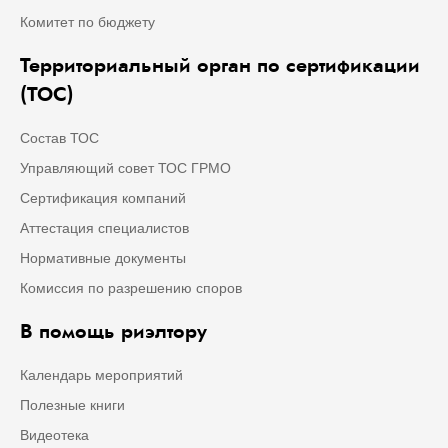
Комитет по бюджету
Территориальный орган по сертификации
(ТОС)
Состав ТОС
Управляющий совет ТОС ГРМО
Сертификация компаний
Аттестация специалистов
Нормативные документы
Комиссия по разрешению споров
В помощь риэлтору
Календарь мероприятий
Полезные книги
Видеотека