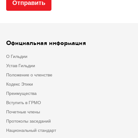
Официальная информация
О Гильдии
Устав Гильдии
Положение о членстве
Кодекс Этики
Преимущества
Вступить в ГРМО
Почетные члены
Протоколы заседаний
Национальный стандарт