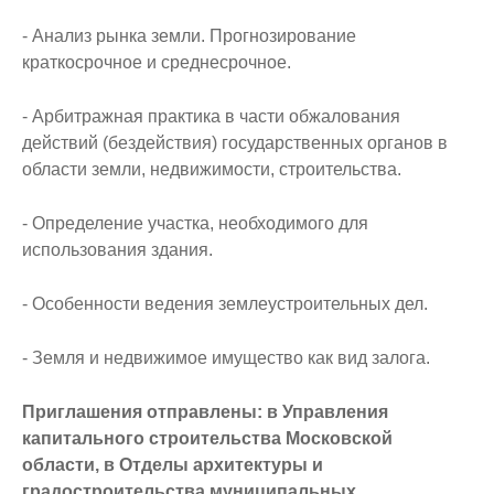
- Анализ рынка земли. Прогнозирование
краткосрочное и среднесрочное.
- Арбитражная практика в части обжалования
действий (бездействия) государственных органов в
области земли, недвижимости, строительства.
- Определение участка, необходимого для
использования здания.
- Особенности ведения землеустроительных дел.
- Земля и недвижимое имущество как вид залога.
Приглашения отправлены: в Управления
капитального строительства Московской
области, в Отделы архитектуры и
градостроительства муниципальных