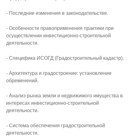
- Последние изменения в законодательстве.
- Особенности правоприменения практики при
осуществлении инвестиционно-строительной
деятельности.
- Специфика ИСОГД (Градостроительный кадастр).
- Архитектура и градостроение: установление
обременений.
- Анализ рынка земли и недвижимого имущества в
интересах инвестиционно-строительной
деятельности.
- Система обеспечения градостроительной
деятельности.