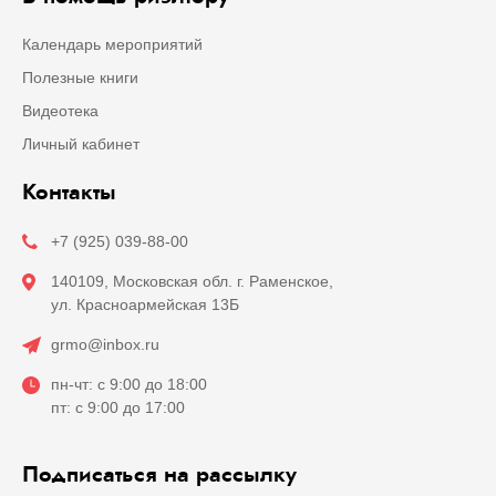
Календарь мероприятий
Полезные книги
Видеотека
Личный кабинет
Контакты
+7 (925) 039-88-00
140109, Московская обл. г. Раменское,
ул. Красноармейская 13Б
grmo@inbox.ru
пн-чт: с 9:00 до 18:00
пт: с 9:00 до 17:00
Подписаться на рассылку