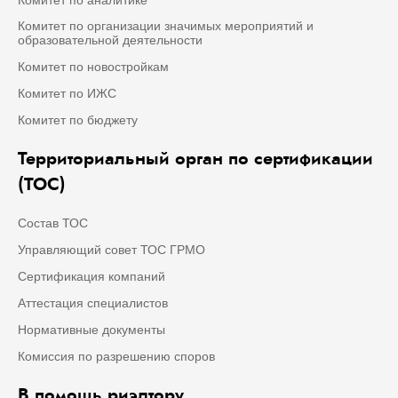
Комитет по организации значимых мероприятий и
образовательной деятельности
Комитет по новостройкам
Комитет по ИЖС
Комитет по бюджету
Территориальный орган по сертификации
(ТОС)
Состав ТОС
Управляющий совет ТОС ГРМО
Сертификация компаний
Аттестация специалистов
Нормативные документы
Комиссия по разрешению споров
В помощь риэлтору