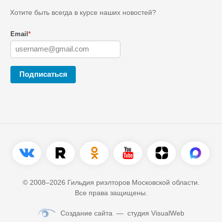
Хотите быть всегда в курсе наших новостей?
Email
*
Подписаться
© 2008–2026 Гильдия риэлторов Московской области.
Все права защищены.
Создание сайта
— студия VisualWeb