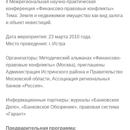
II Межрегиональная научно-практическая
конференция «Финансово-правовые конфликты»
Тема: Земля и недвижимое имущество как вид залога
и объект инвестиций.
Дата мероприятия: 23 марта 2010 года.
Место проведения: г. Истра
Организаторы: Методический альманах «Финансово-
правовые конфликты» (Москва), приглашены
Администрация Истринского района и Правительство
Московской области, Ассоциация региональных
банков «Россия».
Информационные партнеры: журналы «Банковское
Дело», «Банковское Обозрение», правовая система
«Гарант»
Предварительная программа: