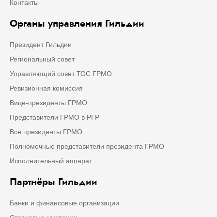
Контакты
Органы управления Гильдии
Президент Гильдии
Региональный совет
Управляющий совет ТОС ГРМО
Ревизионная комиссия
Вице-президенты ГРМО
Представители ГРМО в РГР
Все президенты ГРМО
Полномочные представители президента ГРМО
Исполнительный аппарат
Партнёры Гильдии
Банки и финансовые организации