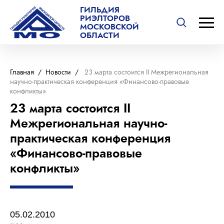
ГИЛЬДИЯ
РИЭЛТОРОВ
МОСКОВСКОЙ
ОБЛАСТИ
Главная
/
Новости
/
23 марта состоится II Межрегиональная
научно-практическая конференция «Финансово-правовые
конфликты»
23 марта состоится II
Межрегиональная научно-
практическая конференция
«Финансово-правовые
конфликты»
05.02.2010