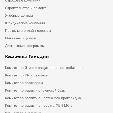
Страховые компании
Строительство и ремонт
Учебные центры
Юридические компании
Порталы и онлайн-сервисы
Магазины и услуги
Дисконтные программы
Комитеты Гильдии
Комитет по Этике и защите прав потребителей
Комитет по PR и рекламе
Комитет по партнерам
Комитет по развитию членской базы
Комитет по развитию ипотечного брокериджа
Комитет по развитию проекта ФБН МСК
Комитет по аналитике