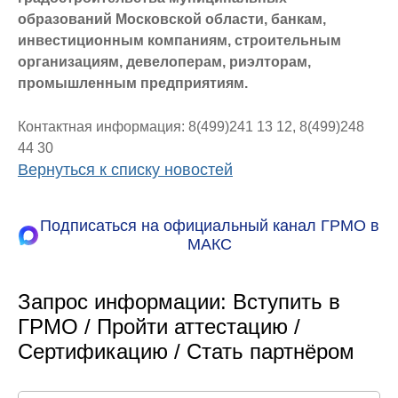
образований Московской области, банкам,
инвестиционным компаниям, строительным
организациям, девелоперам, риэлторам,
промышленным предприятиям.
Контактная информация: 8(499)241 13 12, 8(499)248
44 30
Вернуться к списку новостей
Подписаться на официальный канал ГРМО в
МАКС
Запрос информации: Вступить в
ГРМО / Пройти аттестацию /
Сертификацию / Стать партнёром