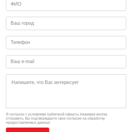
Я согласен с условиями
публичной оферты
Нажимая кнопку
отправить, Вы подтверждаете свое
согласие на обработку
предоставляемых данных