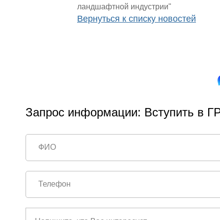
ландшафтной индустрии"
Вернуться к списку новостей
Запрос информации: Вступить в ГР