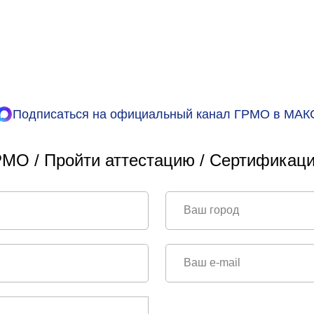
Подписаться на официальный канал ГРМО в МАК
МО / Пройти аттестацию / Сертификаци