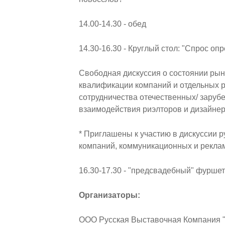
14.00-14.30 - обед
14.30-16.30 - Круглый стол: "Спрос о
Свободная дискуссия о состоянии рынк
квалификации компаний и отдельных 
сотрудничества отечественных/ заруб
взаимодействия риэлторов и дизайнер
* Приглашены к участию в дискуссии 
компаний, коммуникационных и рекламн
16.30-17.30 - "предсвадебный" фуршет
Организаторы:
ООО Русская Выставочная Компания "