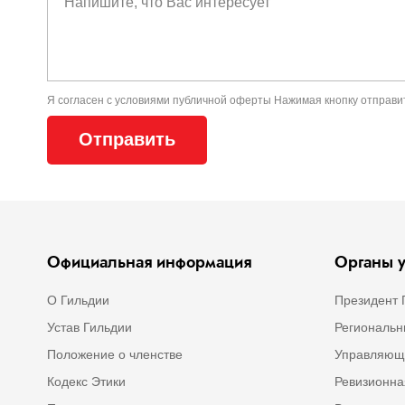
Я согласен с условиями
публичной оферты
Нажимая кнопку отправи
Официальная информация
Органы у
О Гильдии
Президент 
Устав Гильдии
Региональн
Положение о членстве
Управляющ
Кодекс Этики
Ревизионна