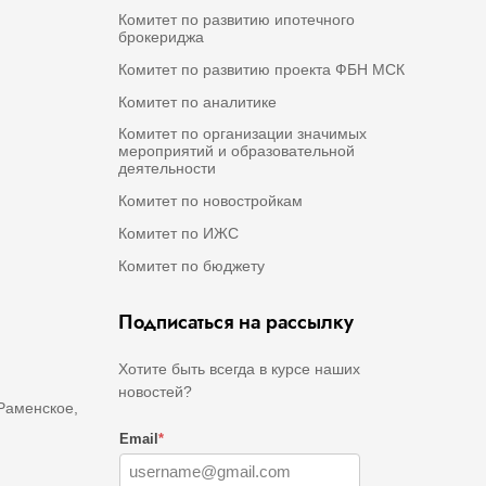
Комитет по развитию ипотечного
брокериджа
Комитет по развитию проекта ФБН МСК
Комитет по аналитике
Комитет по организации значимых
мероприятий и образовательной
деятельности
Комитет по новостройкам
Комитет по ИЖС
Комитет по бюджету
Подписаться на рассылку
Хотите быть всегда в курсе наших
новостей?
 Раменское,
Email
*