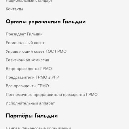
Национальный стандарт
Контакты
Органы управления Гильдии
Президент Гильдии
Региональный совет
Управляющий совет ТОС ГРМО
Ревизионная комиссия
Вице-президенты ГРМО
Представители ГРМО в РГР
Все президенты ГРМО
Полномочные представители президента ГРМО
Исполнительный аппарат
Партнёры Гильдии
Банки и финансовые организации