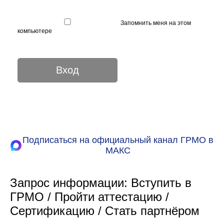
Запомнить меня на этом
компьютере
Подписаться на официальный канал ГРМО в
МАКС
Запрос информации: Вступить в
ГРМО / Пройти аттестацию /
Сертификацию / Стать партнёром