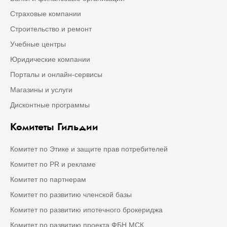
Страховые компании
Строительство и ремонт
Учебные центры
Юридические компании
Порталы и онлайн-сервисы
Магазины и услуги
Дисконтные программы
Комитеты Гильдии
Комитет по Этике и защите прав потребителей
Комитет по PR и рекламе
Комитет по партнерам
Комитет по развитию членской базы
Комитет по развитию ипотечного брокериджа
Комитет по развитию проекта ФБН МСК