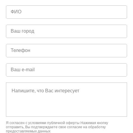
Я согласен с условиями
публичной оферты
Нажимая кнопку
отправить, Вы подтверждаете свое
согласие на обработку
предоставляемых данных