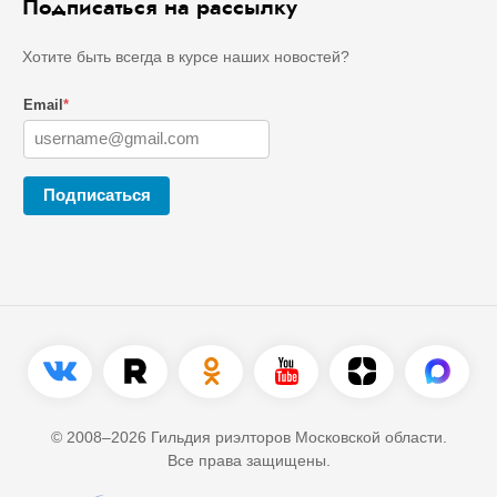
Подписаться на рассылку
Хотите быть всегда в курсе наших новостей?
Email
*
Подписаться
© 2008–2026 Гильдия риэлторов Московской области.
Все права защищены.