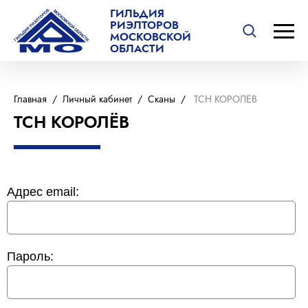
ГИЛЬДИЯ
РИЭЛТОРОВ
МОСКОВСКОЙ
ОБЛАСТИ
Главная
/
Личный кабинет
/
Сканы
/
ТСН КОРОЛЁВ
ТСН КОРОЛЁВ
Адрес email:
Пароль: