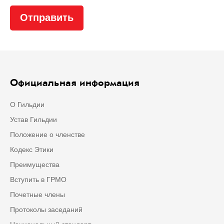
Официальная информация
О Гильдии
Устав Гильдии
Положение о членстве
Кодекс Этики
Преимущества
Вступить в ГРМО
Почетные члены
Протоколы заседаний