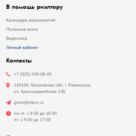
В помощь риэлтору
Календарь мероприятий
Полезные книги
Видеотека
Личный кабинет
Контакты
+7 (925) 039-88-00
140109, Московская обл. г. Раменское,
ул. Красноармейская 13Б
grmo@inbox.ru
пн-чт: с 9:00 до 18:00
пт: с 9:00 до 17:00