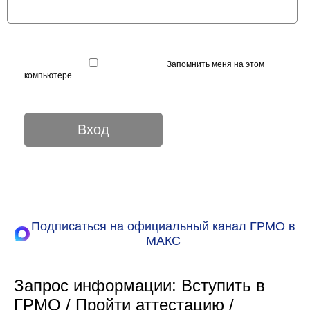
Запомнить меня на этом
компьютере
Подписаться на официальный канал ГРМО в
МАКС
Запрос информации: Вступить в
ГРМО / Пройти аттестацию /