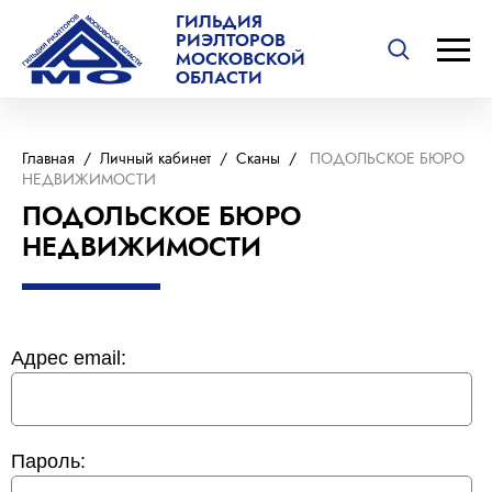
ГИЛЬДИЯ
РИЭЛТОРОВ
МОСКОВСКОЙ
ОБЛАСТИ
Главная
/
Личный кабинет
/
Сканы
/
ПОДОЛЬСКОЕ БЮРО
НЕДВИЖИМОСТИ
ПОДОЛЬСКОЕ БЮРО
НЕДВИЖИМОСТИ
Адрес email:
Пароль: