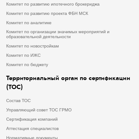
Комитет по развитию ипотечного брокериджа
Комитет по развитию проекта ФБН МСК
Комитет по аналитике
Комитет по организации значимых мероприятий и
образовательной деятельности
Комитет по новостройкам
Комитет по ИЖС
Комитет по бюджету
Территориальный орган по сертификации
(ТОС)
Состав ТОС
Управляющий совет ТОС ГРМО
Сертификация компаний
Аттестация специалистов
Нормативные документы