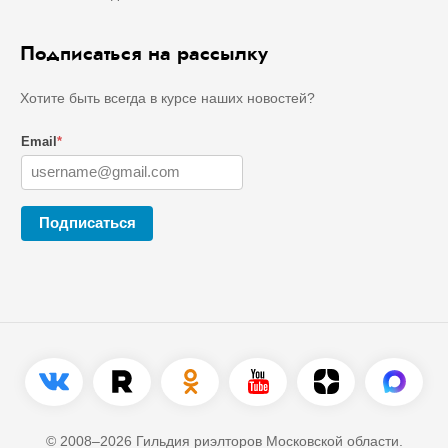
Подписаться на рассылку
Хотите быть всегда в курсе наших новостей?
Email
*
Подписаться
© 2008–2026 Гильдия риэлторов Московской области.