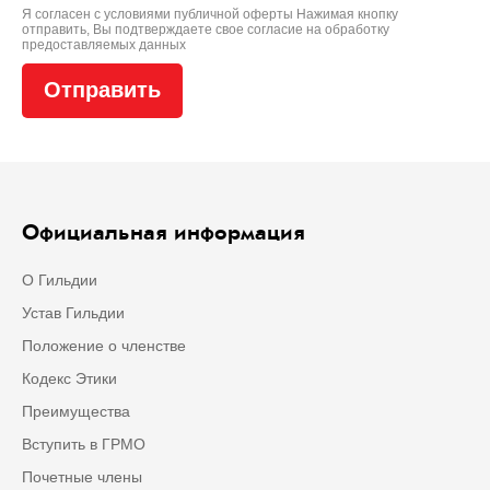
Я согласен с условиями
публичной оферты
Нажимая кнопку
отправить, Вы подтверждаете свое
согласие на обработку
предоставляемых данных
Официальная информация
О Гильдии
Устав Гильдии
Положение о членстве
Кодекс Этики
Преимущества
Вступить в ГРМО
Почетные члены