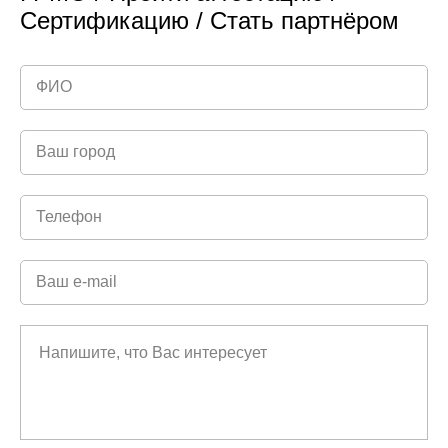
Сертификацию / Стать партнёром