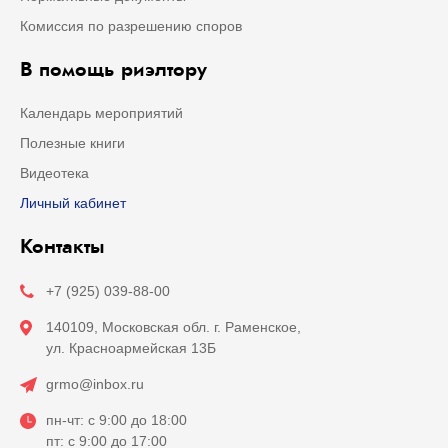
Комиссия по разрешению споров
В помощь риэлтору
Календарь мероприятий
Полезные книги
Видеотека
Личный кабинет
Контакты
+7 (925) 039-88-00
140109, Московская обл. г. Раменское,
ул. Красноармейская 13Б
grmo@inbox.ru
пн-чт: с 9:00 до 18:00
пт: с 9:00 до 17:00