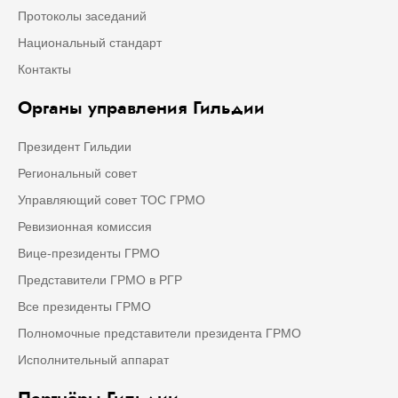
Протоколы заседаний
Национальный стандарт
Контакты
Органы управления Гильдии
Президент Гильдии
Региональный совет
Управляющий совет ТОС ГРМО
Ревизионная комиссия
Вице-президенты ГРМО
Представители ГРМО в РГР
Все президенты ГРМО
Полномочные представители президента ГРМО
Исполнительный аппарат