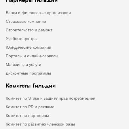
Партнёры Гильдии
Банки и финансовые организации
Страховые компании
Строительство и ремонт
Учебные центры
Юридические компании
Порталы и онлайн-сервисы
Магазины и услуги
Дисконтные программы
Комитеты Гильдии
Комитет по Этике и защите прав потребителей
Комитет по PR и рекламе
Комитет по партнерам
Комитет по развитию членской базы