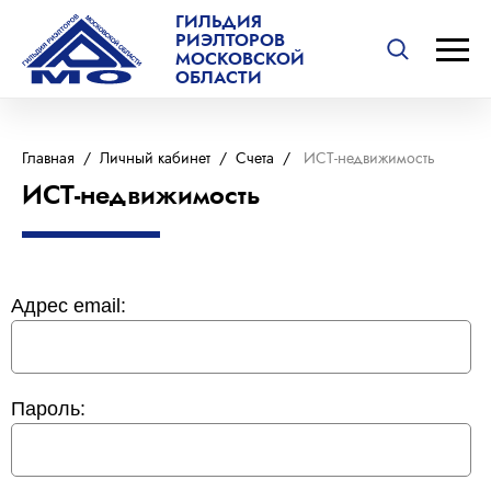
ГИЛЬДИЯ
РИЭЛТОРОВ
МОСКОВСКОЙ
ОБЛАСТИ
Главная
/
Личный кабинет
/
Счета
/
ИСТ-недвижимость
ИСТ-недвижимость
Адрес email:
Пароль: