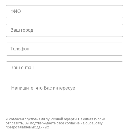
Я согласен с условиями
публичной оферты
Нажимая кнопку
отправить, Вы подтверждаете свое
согласие на обработку
предоставляемых данных