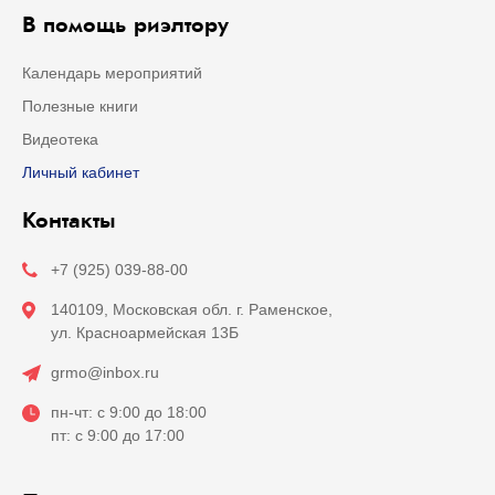
В помощь риэлтору
Календарь мероприятий
Полезные книги
Видеотека
Личный кабинет
Контакты
+7 (925) 039-88-00
140109, Московская обл. г. Раменское,
ул. Красноармейская 13Б
grmo@inbox.ru
пн-чт: с 9:00 до 18:00
пт: с 9:00 до 17:00