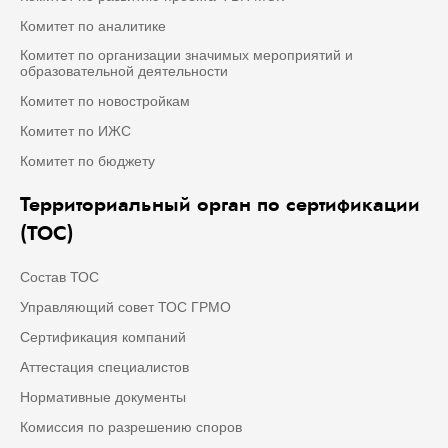
Комитет по аналитике
Комитет по организации значимых мероприятий и
образовательной деятельности
Комитет по новостройкам
Комитет по ИЖС
Комитет по бюджету
Территориальный орган по сертификации
(ТОС)
Состав ТОС
Управляющий совет ТОС ГРМО
Сертификация компаний
Аттестация специалистов
Нормативные документы
Комиссия по разрешению споров