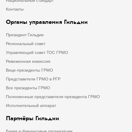
Национальный стандарт
Контакты
Органы управления Гильдии
Президент Гильдии
Региональный совет
Управляющий совет ТОС ГРМО
Ревизионная комиссия
Вице-президенты ГРМО
Представители ГРМО в РГР
Все президенты ГРМО
Полномочные представители президента ГРМО
Исполнительный аппарат
Партнёры Гильдии
Банки и финансовые организации