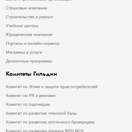
Страховые компании
Строительство и ремонт
Учебные центры
Юридические компании
Порталы и онлайн-сервисы
Магазины и услуги
Дисконтные программы
Комитеты Гильдии
Комитет по Этике и защите прав потребителей
Комитет по PR и рекламе
Комитет по партнерам
Комитет по развитию членской базы
Комитет по развитию ипотечного брокериджа
Комитет по развитию проекта ФБН МСК