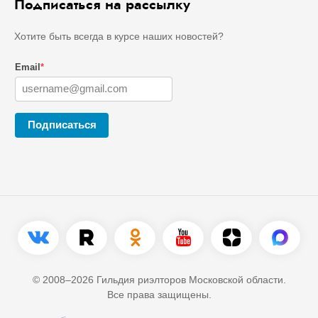
Подписаться на рассылку
Хотите быть всегда в курсе наших новостей?
Email
*
Подписаться
© 2008–2026 Гильдия риэлторов Московской области.
Все права защищены.