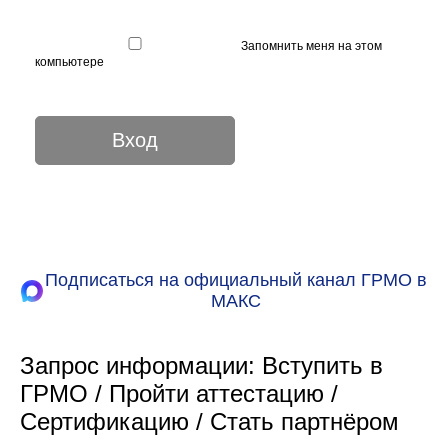
Запомнить меня на этом
компьютере
Подписаться на официальный канал ГРМО в
МАКС
Запрос информации: Вступить в
ГРМО / Пройти аттестацию /
Сертификацию / Стать партнёром