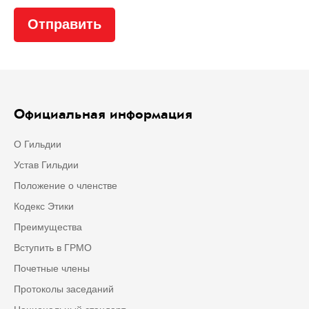
Официальная информация
О Гильдии
Устав Гильдии
Положение о членстве
Кодекс Этики
Преимущества
Вступить в ГРМО
Почетные члены
Протоколы заседаний