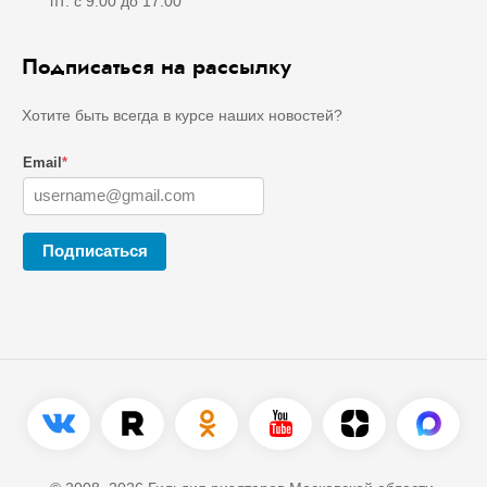
пт: с 9:00 до 17:00
Подписаться на рассылку
Хотите быть всегда в курсе наших новостей?
Email
*
Подписаться