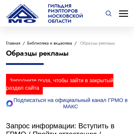
ГИЛЬДИЯ
РИЭЛТОРОВ
МОСКОВСКОЙ
ОБЛАСТИ
Главная
/
Библиотека и видеотека
/
Образцы рекламы
Образцы рекламы
Заполните поля, чтобы зайти в закрытый
раздел сайта
Подписаться на официальный канал ГРМО в
МАКС
Запрос информации: Вступить в