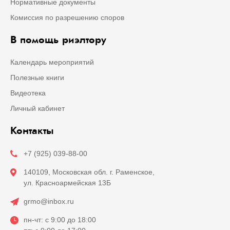
Нормативные документы
Комиссия по разрешению споров
В помощь риэлтору
Календарь мероприятий
Полезные книги
Видеотека
Личный кабинет
Контакты
+7 (925) 039-88-00
140109, Московская обл. г. Раменское,
ул. Красноармейская 13Б
grmo@inbox.ru
пн-чт: с 9:00 до 18:00