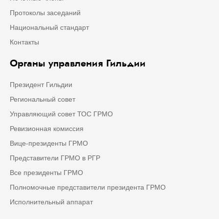
Протоколы заседаний
Национальный стандарт
Контакты
Органы управления Гильдии
Президент Гильдии
Региональный совет
Управляющий совет ТОС ГРМО
Ревизионная комиссия
Вице-президенты ГРМО
Представители ГРМО в РГР
Все президенты ГРМО
Полномочные представители президента ГРМО
Исполнительный аппарат