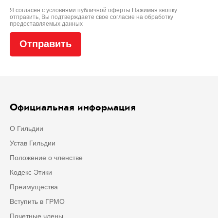
Я согласен с условиями
публичной оферты
Нажимая кнопку
отправить, Вы подтверждаете свое
согласие на обработку
предоставляемых данных
Официальная информация
О Гильдии
Устав Гильдии
Положение о членстве
Кодекс Этики
Преимущества
Вступить в ГРМО
Почетные члены